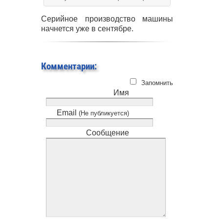
Серийное производство машины
начнется уже в сентябре.
Комментарии:
Запомнить
Имя
Email
(Не публикуется)
Сообщение