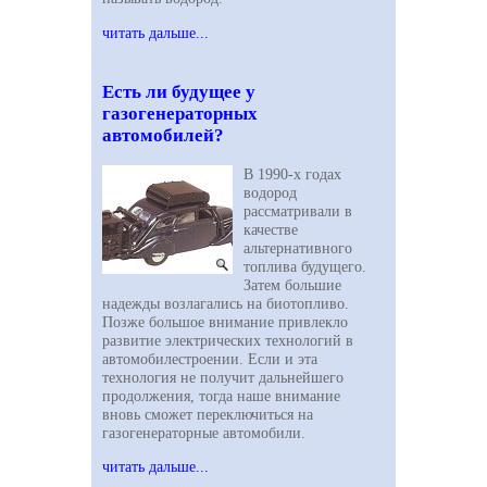
читать дальше...
Есть ли будущее у
газогенераторных
автомобилей?
В 1990-х годах
водород
рассматривали в
качестве
альтернативного
топлива будущего.
Затем большие
надежды возлагались на биотопливо.
Позже большое внимание привлекло
развитие электрических технологий в
автомобилестроении. Если и эта
технология не получит дальнейшего
продолжения, тогда наше внимание
вновь сможет переключиться на
газогенераторные автомобили.
читать дальше...