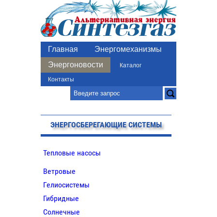
Главная
Энергомеханизмы
Энергоновости
Каталог
Контакты
ЭНЕРГОСБЕРЕГАЮЩИЕ СИСТЕМЫ
Тепловые насосы
Ветровые
Гелиосистемы
Гибридные
Солнечные