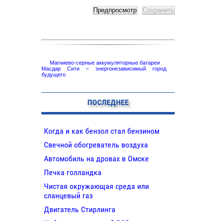
Магниево-серные аккумуляторные батареи
Масдар Сити – энергонезависимый город
будущего
ПОСЛЕДНЕЕ
Когда и как бензол стал бензином
Свечной обогреватель воздуха
Автомобиль на дровах в Омске
Печка голландка
Чистая окружающая среда или
сланцевый газ
Двигатель Стирлинга