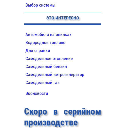
Выбор системы
ЭТО ИНТЕРЕСНО
Автомобили на опилках
Водородное топливо
Для справки
Самодельное отопление
Самодельный бензин
Самодельный ветрогенератор
Самодельный газ
Эконовости
Скоро в серийном
производстве