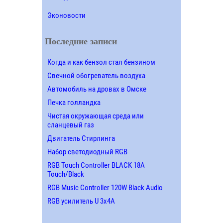
Эконовости
Последние записи
Когда и как бензол стал бензином
Свечной обогреватель воздуха
Автомобиль на дровах в Омске
Печка голландка
Чистая окружающая среда или
сланцевый газ
Двигатель Стирлинга
Набор светодиодный RGB
RGB Touch Controller BLACK 18A
Touch/Black
RGB Music Controller 120W Black Audio
RGB усилитель U 3х4A