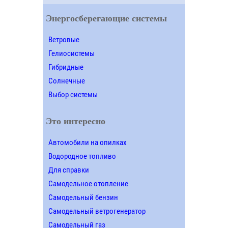
Энергосберегающие системы
Ветровые
Гелиосистемы
Гибридные
Солнечные
Выбор системы
Это интересно
Автомобили на опилках
Водородное топливо
Для справки
Самодельное отопление
Самодельный бензин
Самодельный ветрогенератор
Самодельный газ