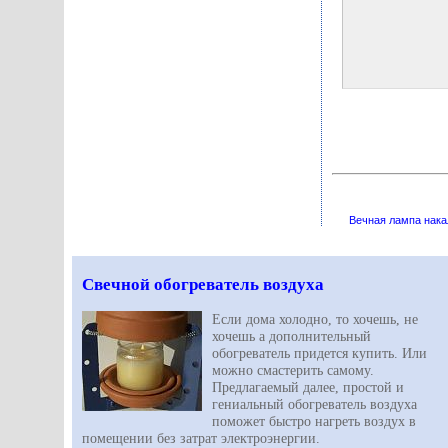
Вечная лампа нак
Свечной обогреватель воздуха
Если дома холодно, то хочешь, не
хочешь а дополнительный
обогреватель придется купить. Или
можно смастерить самому.
Предлагаемый далее, простой и
гениальный обогреватель воздуха
поможет быстро нагреть воздух в
помещении без затрат электроэнергии.