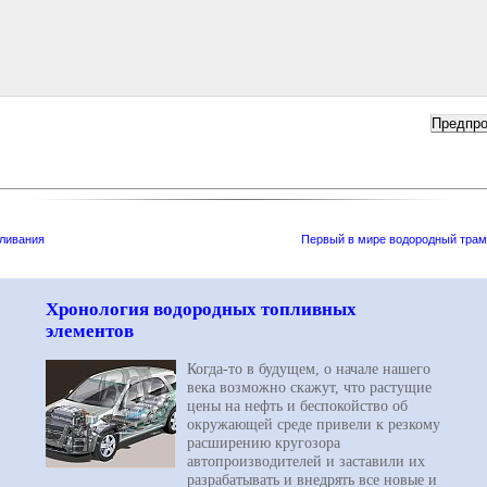
аливания
Первый в мире водородный трам
Хронология водородных топливных
элементов
Когда-то в будущем, о начале нашего
века возможно скажут, что растущие
цены на нефть и беспокойство об
окружающей среде привели к резкому
расширению кругозора
автопроизводителей и заставили их
разрабатывать и внедрять все новые и