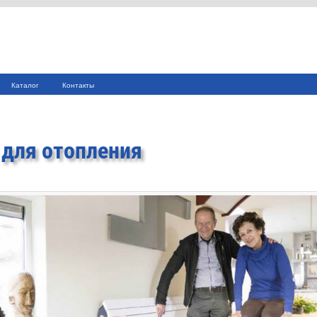
Каталог
Контакты
 для отопления