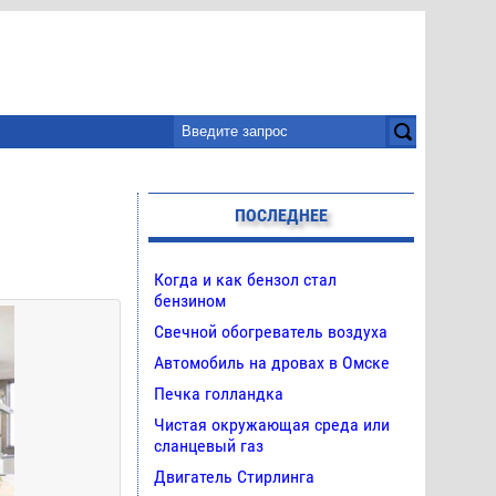
ПОСЛЕДНЕЕ
Когда и как бензол стал
бензином
Свечной обогреватель воздуха
Автомобиль на дровах в Омске
Печка голландка
Чистая окружающая среда или
сланцевый газ
Двигатель Стирлинга