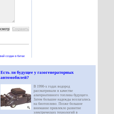
вай создан в Китае
Есть ли будущее у газогенераторных
автомобилей?
В 1990-х годах водород
рассматривали в качестве
альтернативного топлива будущего.
Затем большие надежды возлагались
на биотопливо. Позже большое
внимание привлекло развитие
электрических технологий в