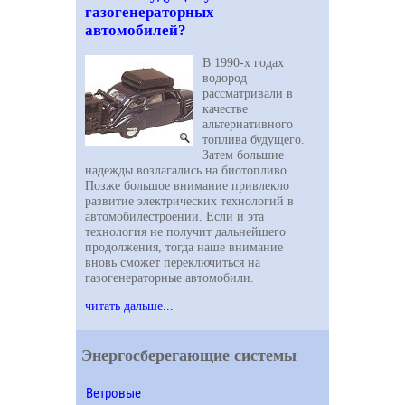
газогенераторных
автомобилей?
В 1990-х годах
водород
рассматривали в
качестве
альтернативного
топлива будущего.
Затем большие
надежды возлагались на биотопливо.
Позже большое внимание привлекло
развитие электрических технологий в
автомобилестроении. Если и эта
технология не получит дальнейшего
продолжения, тогда наше внимание
вновь сможет переключиться на
газогенераторные автомобили.
читать дальше...
Энергосберегающие системы
Ветровые