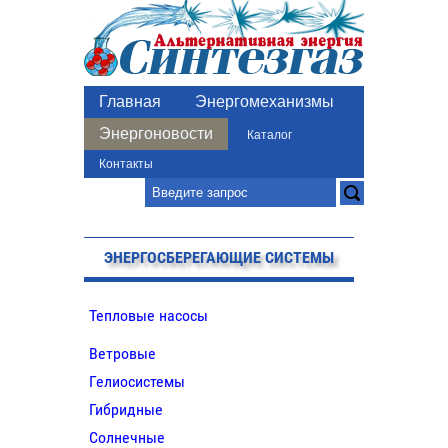
Главная
Энергомеханизмы
Энергоновости
Каталог
Контакты
ЭНЕРГОСБЕРЕГАЮЩИЕ СИСТЕМЫ
Тепловые насосы
Ветровые
Гелиосистемы
Гибридные
Солнечные