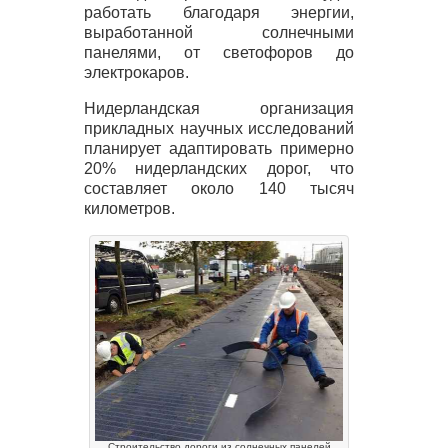
работать благодаря энергии,
выработанной солнечными
панелями, от светофоров до
электрокаров.
Нидерландская организация
прикладных научных исследований
планирует адаптировать примерно
20% нидерландских дорог, что
составляет около 140 тысяч
километров.
Строительство дороги из солнечных панелей