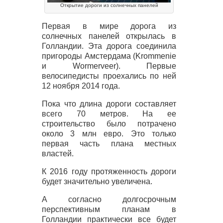
Открытие дороги из солнечных панелей
Первая в мире дорога из
солнечных панелей открылась в
Голландии. Эта дорога соединила
пригороды Амстердама (Krommenie
и Wormerveer). Первые
велосипедисты проехались по ней
12 ноября 2014 года.
Пока что длина дороги составляет
всего 70 метров. На ее
строительство было потрачено
около 3 млн евро. Это только
первая часть плана местных
властей.
К 2016 году протяженность дороги
будет значительно увеличена.
А согласно долгосрочным
перспективным планам в
Голландии практически все будет