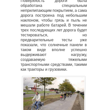
Поверхность дороги была
обработана специальным
неприлипающим покрытием, а сама
дорога построена под небольшим
наклоном, чтобы грязь и пыль не
мешали работе батарей. В течении
трех последующих лет дорога будет
тестироваться, но
предварительные тесты уже
показали, что солнечные панели в
таком виде вполне успешно
выдерживают нагрузку,
создаваемую тяжелыми
транспортными средствами, такими
как тракторы и грузовики.