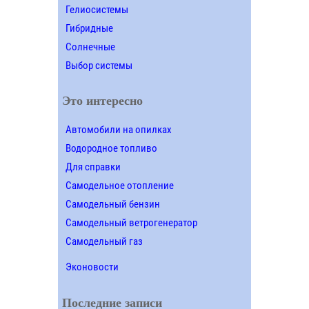
Гелиосистемы
Гибридные
Солнечные
Выбор системы
Это интересно
Автомобили на опилках
Водородное топливо
Для справки
Самодельное отопление
Самодельный бензин
Самодельный ветрогенератор
Самодельный газ
Эконовости
Последние записи