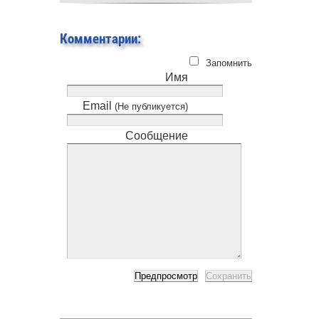
Комментарии:
Запомнить
Имя
Email
(Не публикуется)
Сообщение