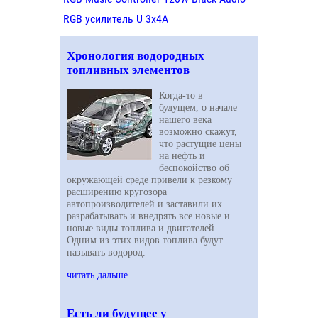
RGB усилитель U 3х4A
Хронология водородных
топливных элементов
Когда-то в
будущем, о начале
нашего века
возможно скажут,
что растущие цены
на нефть и
беспокойство об
окружающей среде привели к резкому
расширению кругозора
автопроизводителей и заставили их
разрабатывать и внедрять все новые и
новые виды топлива и двигателей.
Одним из этих видов топлива будут
называть водород.
читать дальше...
Есть ли будущее у