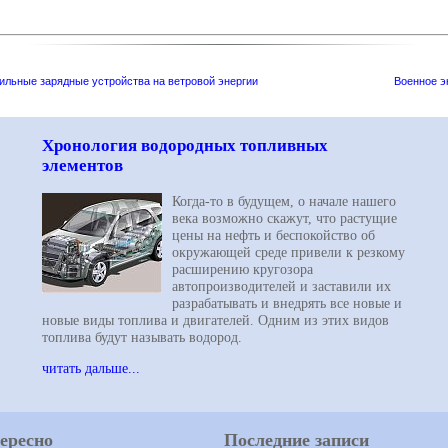
обильные зарядные устройства на ветровой энергии
Военное э
Хронология водородных топливных
элементов
Когда-то в будущем, о начале нашего
века возможно скажут, что растущие
цены на нефть и беспокойство об
окружающей среде привели к резкому
расширению кругозора
автопроизводителей и заставили их
разрабатывать и внедрять все новые и
новые виды топлива и двигателей. Одним из этих видов
топлива будут называть водород.
читать дальше...
ересно
Последние записи