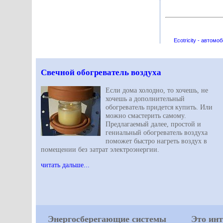
Ecotricity - автом
Свечной обогреватель воздуха
Если дома холодно, то хочешь, не
хочешь а дополнительный
обогреватель придется купить. Или
можно смастерить самому.
Предлагаемый далее, простой и
гениальный обогреватель воздуха
поможет быстро нагреть воздух в
помещении без затрат электроэнергии.
читать дальше...
Энергосберегающие системы
Это инт