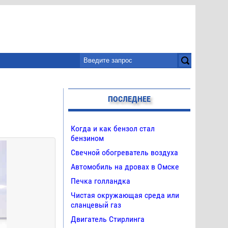
ПОСЛЕДНЕЕ
Когда и как бензол стал
бензином
Свечной обогреватель воздуха
Автомобиль на дровах в Омске
Печка голландка
Чистая окружающая среда или
сланцевый газ
Двигатель Стирлинга