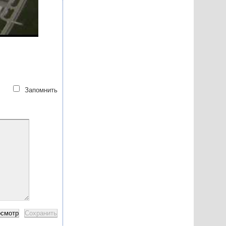
Запомнить