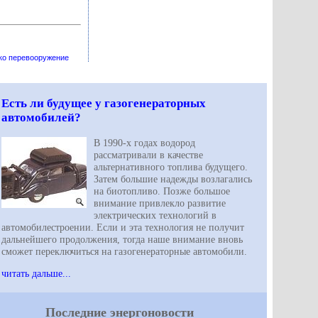
ко перевооружение
Есть ли будущее у газогенераторных
автомобилей?
В 1990-х годах водород
рассматривали в качестве
альтернативного топлива будущего.
Затем большие надежды возлагались
на биотопливо. Позже большое
внимание привлекло развитие
электрических технологий в
автомобилестроении. Если и эта технология не получит
дальнейшего продолжения, тогда наше внимание вновь
сможет переключиться на газогенераторные автомобили.
читать дальше...
Последние энергоновости