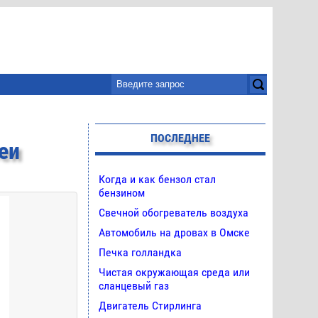
ПОСЛЕДНЕЕ
еи
Когда и как бензол стал
бензином
Свечной обогреватель воздуха
Автомобиль на дровах в Омске
Печка голландка
Чистая окружающая среда или
сланцевый газ
Двигатель Стирлинга