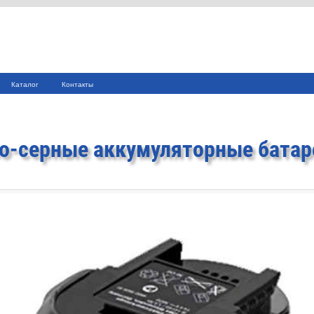
Каталог
Контакты
о-серные аккумуляторные батар