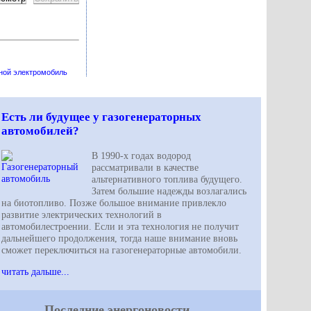
тной электромобиль
Есть ли будущее у газогенераторных
автомобилей?
В 1990-х годах водород
рассматривали в качестве
альтернативного топлива будущего.
Затем большие надежды возлагались
на биотопливо. Позже большое внимание привлекло
развитие электрических технологий в
автомобилестроении. Если и эта технология не получит
дальнейшего продолжения, тогда наше внимание вновь
сможет переключиться на газогенераторные автомобили.
читать дальше...
Последние энергоновости