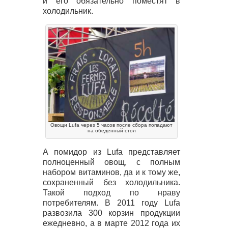
и его обязательно поместят в
холодильник.
Овощи Lufa через 5 часов после сбора попадают
на обеденный стол
А помидор из Lufa представляет
полноценный овощ, с полным
набором витаминов, да и к тому же,
сохраненный без холодильника.
Такой подход по нраву
потребителям. В 2011 году Lufa
развозила 300 корзин продукции
ежедневно, а в марте 2012 года их