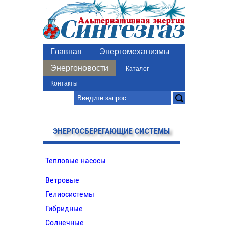
Главная
Энергомеханизмы
Энергоновости
Каталог
Контакты
ЭНЕРГОСБЕРЕГАЮЩИЕ СИСТЕМЫ
Тепловые насосы
Ветровые
Гелиосистемы
Гибридные
Солнечные