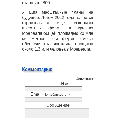
стало уже 800.
У Lufa масштабные планы на
будущее. Летом 2012 года начнется
строительство еще нескольких
высотных ферм на крышах
Монреаля общей площадью 20 млн
кв. метров. Эти фермы смогут
обеспечивать чистыми овощами
около 1,3 млн человек в Монреале.
Комментарии:
Запомнить
Имя
Email
(Не публикуется)
Сообщение