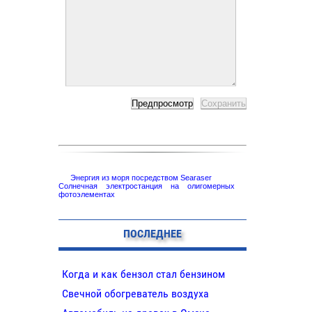
Энергия из моря посредством Searaser
Солнечная электростанция на олигомерных
фотоэлементах
ПОСЛЕДНЕЕ
Когда и как бензол стал бензином
Свечной обогреватель воздуха