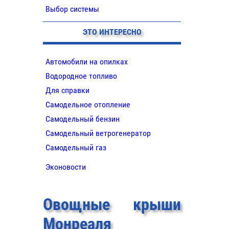
Выбор системы
ЭТО ИНТЕРЕСНО
Автомобили на опилках
Водородное топливо
Для справки
Самодельное отопление
Самодельный бензин
Самодельный ветрогенератор
Самодельный газ
Эконовости
Овощные крыши
Монреаля