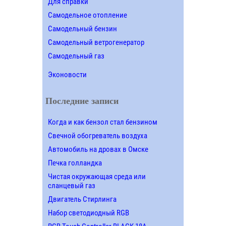
Для справки
Самодельное отопление
Самодельный бензин
Самодельный ветрогенератор
Самодельный газ
Эконовости
Последние записи
Когда и как бензол стал бензином
Свечной обогреватель воздуха
Автомобиль на дровах в Омске
Печка голландка
Чистая окружающая среда или
сланцевый газ
Двигатель Стирлинга
Набор светодиодный RGB