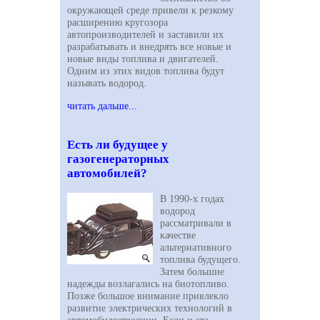
окружающей среде привели к резкому
расширению кругозора
автопроизводителей и заставили их
разрабатывать и внедрять все новые и
новые виды топлива и двигателей.
Одним из этих видов топлива будут
называть водород.
читать дальше...
Есть ли будущее у
газогенераторных
автомобилей?
В 1990-х годах
водород
рассматривали в
качестве
альтернативного
топлива будущего.
Затем большие
надежды возлагались на биотопливо.
Позже большое внимание привлекло
развитие электрических технологий в
автомобилестроении. Если и эта