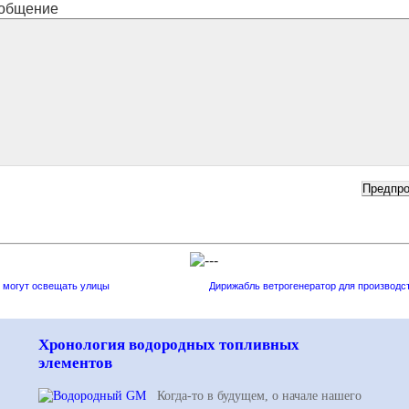
общение
 могут освещать улицы
Дирижабль ветрогенератор для производс
Хронология водородных топливных
элементов
Когда-то в будущем, о начале нашего