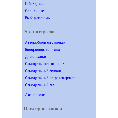
Гибридные
Солнечные
Выбор системы
Это интересно
Автомобили на опилках
Водородное топливо
Для справки
Самодельное отопление
Самодельный бензин
Самодельный ветрогенератор
Самодельный газ
Эконовости
Последние записи