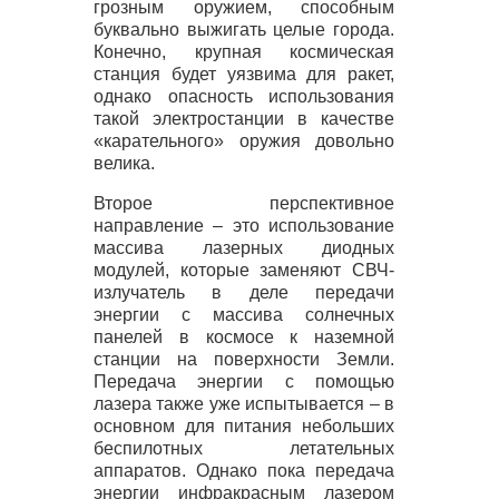
грозным оружием, способным
буквально выжигать целые города.
Конечно, крупная космическая
станция будет уязвима для ракет,
однако опасность использования
такой электростанции в качестве
«карательного» оружия довольно
велика.
Второе перспективное
направление – это использование
массива лазерных диодных
модулей, которые заменяют
СВЧ
-
излучатель в деле передачи
энергии с массива солнечных
панелей в космосе к наземной
станции на поверхности Земли.
Передача энергии с помощью
лазера также уже испытывается – в
основном для питания небольших
беспилотных летательных
аппаратов. Однако пока передача
энергии инфракрасным лазером