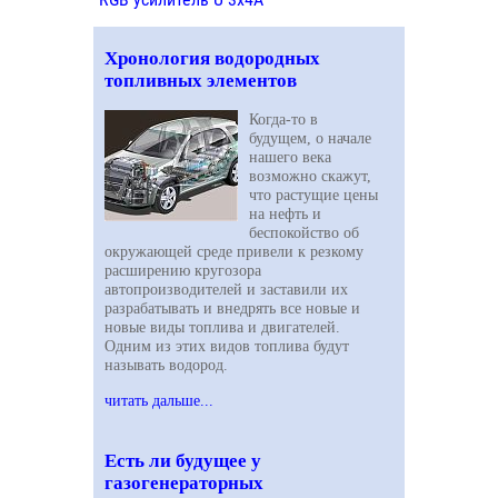
Хронология водородных
топливных элементов
Когда-то в
будущем, о начале
нашего века
возможно скажут,
что растущие цены
на нефть и
беспокойство об
окружающей среде привели к резкому
расширению кругозора
автопроизводителей и заставили их
разрабатывать и внедрять все новые и
новые виды топлива и двигателей.
Одним из этих видов топлива будут
называть водород.
читать дальше...
Есть ли будущее у
газогенераторных