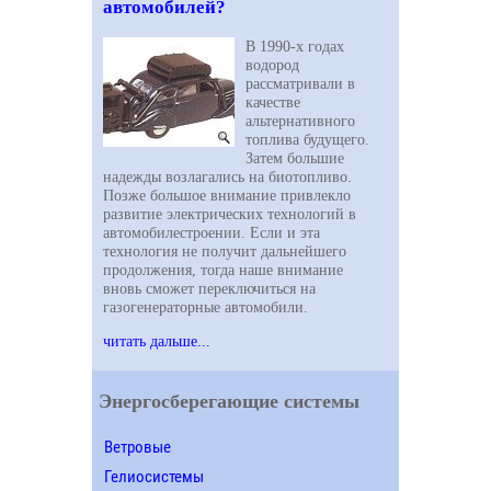
автомобилей?
В 1990-х годах
водород
рассматривали в
качестве
альтернативного
топлива будущего.
Затем большие
надежды возлагались на биотопливо.
Позже большое внимание привлекло
развитие электрических технологий в
автомобилестроении. Если и эта
технология не получит дальнейшего
продолжения, тогда наше внимание
вновь сможет переключиться на
газогенераторные автомобили.
читать дальше...
Энергосберегающие системы
Ветровые
Гелиосистемы