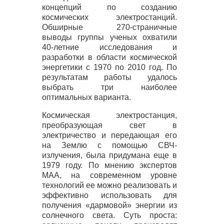
концепций по созданию
космических электростанций.
Обширные 270-страничные
выводы группы ученых охватили
40-летние исследования и
разработки в области космической
энергетики с 1970 по 2010 год. По
результатам работы удалось
выбрать три наиболее
оптимальных варианта.
Космическая электростанция,
преобразующая свет в
электричество и передающая его
на Землю с помощью
СВЧ
-
излучения, была придумана еще в
1979 году. По мнению экспертов
МАА
, на современном уровне
технологий ее можно реализовать и
эффективно использовать для
получения «дармовой» энергии из
солнечного света. Суть проста: