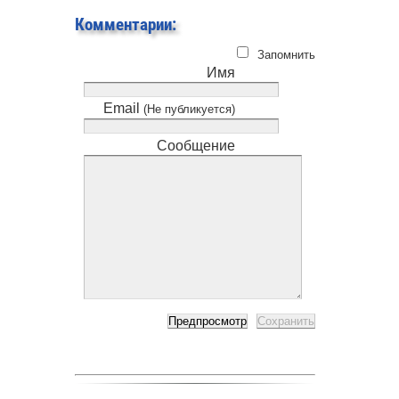
Комментарии:
Запомнить
Имя
Email
(Не публикуется)
Сообщение