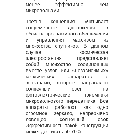
менее эффективна, чем
микроволнами.
Третья концепция учитывает
современные достижения в
области программного обеспечения
и управления массивом из
множества спутников. В данном
случае космическая
электростанция представляет
собой множество соединенных
вместе узлов или «независимых»
космических аппаратов с
зеркалами, которые направляют
солнечный свет на
фотоэлектрические приемники
микроволнового передатчика. Все
аппараты работают как одно
огромное зеркало, непрерывно
ловящее солнечный свет.
Эффективность такой конструкции
может достигать 50-70%.