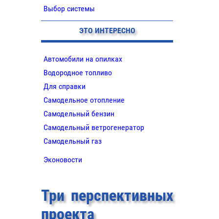
Выбор системы
ЭТО ИНТЕРЕСНО
Автомобили на опилках
Водородное топливо
Для справки
Самодельное отопление
Самодельный бензин
Самодельный ветрогенератор
Самодельный газ
Эконовости
Три перспективных
проекта