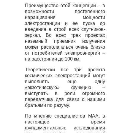
Преимущество этой концепции – в
возможности постепенного
наращивания мощности
электростанции и ее пуска до
введения в строй всех спутников-
зеркал. Во всех трех проектах
наземный приемник излучения
может располагаться очень близко
от потребителей электроэнергии –
на расстоянии до 100 км.
Теоретически все три проекта
космических электростанций могут
выполнять еще одну
«экзотическую» функцию –
выступать в роли огромного
передатчика для связи с нашими
братьями по разуму.
По мнению специалистов
МАА
, в
настоящее время
фундаментальные исследования