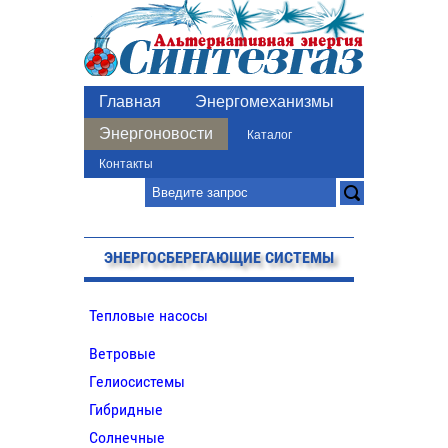
Главная
Энергомеханизмы
Энергоновости
Каталог
Контакты
ЭНЕРГОСБЕРЕГАЮЩИЕ СИСТЕМЫ
Тепловые насосы
Ветровые
Гелиосистемы
Гибридные
Солнечные