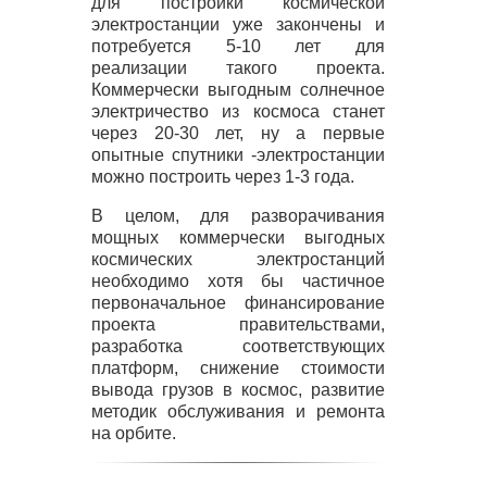
для постройки космической
электростанции уже закончены и
потребуется 5-10 лет для
реализации такого проекта.
Коммерчески выгодным солнечное
электричество из космоса станет
через 20-30 лет, ну а первые
опытные спутники -электростанции
можно построить через 1-3 года.
В целом, для разворачивания
мощных коммерчески выгодных
космических электростанций
необходимо хотя бы частичное
первоначальное финансирование
проекта правительствами,
разработка соответствующих
платформ, снижение стоимости
вывода грузов в космос, развитие
методик обслуживания и ремонта
на орбите.