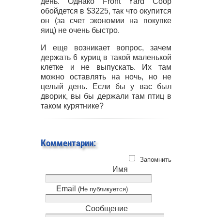
день. Однако Front Yard Coop
обойдется в $3225, так что окупится
он (за счет экономии на покупке
яиц) не очень быстро.
И еще возникает вопрос, зачем
держать 6 куриц в такой маленькой
клетке и не выпускать. Их там
можно оставлять на ночь, но не
целый день. Если бы у вас был
дворик, вы бы держали там птиц в
таком курятнике?
Комментарии:
Запомнить
Имя
Email
(Не публикуется)
Сообщение