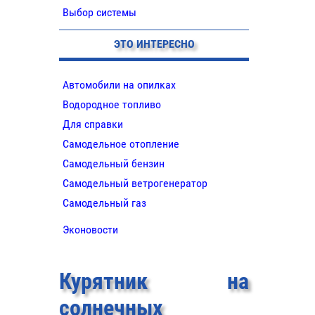
Выбор системы
ЭТО ИНТЕРЕСНО
Автомобили на опилках
Водородное топливо
Для справки
Самодельное отопление
Самодельный бензин
Самодельный ветрогенератор
Самодельный газ
Эконовости
Курятник на
солнечных