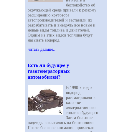
беспокойство об
окружающей среде привели к резкому
расширению кругозора
автопроизводителей и заставили их
разрабатывать и внедрять все новые и
новые виды топлива и двигателей.
Одним из этих видов топлива будут
называть водород.
читать дальше...
Есть ли будущее у
газогенераторных
автомобилей?
В 1990-х годах
водород
рассматривали в
качестве
альтернативного
топлива будущего.
Затем большие
надежды возлагались на биотопливо.
Позже большое внимание привлекло