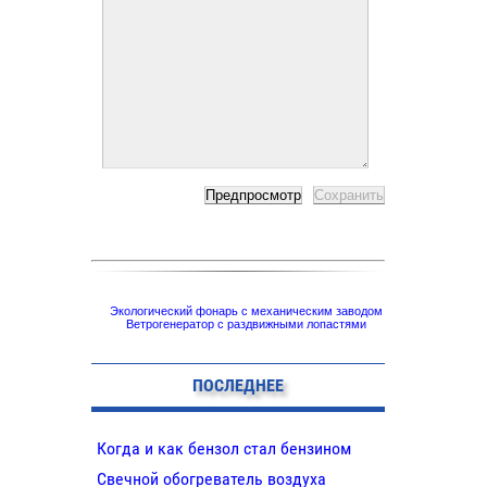
Экологический фонарь с механическим заводом
Ветрогенератор с раздвижными лопастями
ПОСЛЕДНЕЕ
Когда и как бензол стал бензином
Свечной обогреватель воздуха