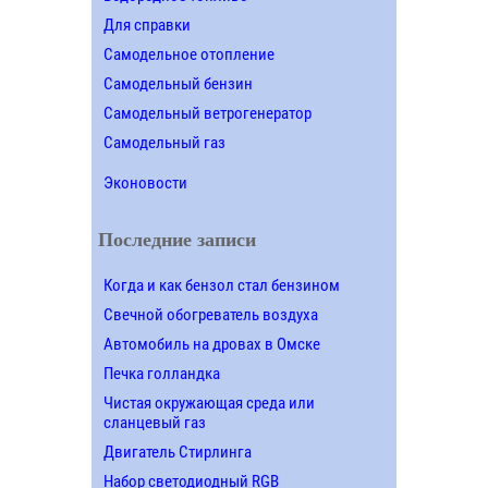
Для справки
Самодельное отопление
Самодельный бензин
Самодельный ветрогенератор
Самодельный газ
Эконовости
Последние записи
Когда и как бензол стал бензином
Свечной обогреватель воздуха
Автомобиль на дровах в Омске
Печка голландка
Чистая окружающая среда или
сланцевый газ
Двигатель Стирлинга
Набор светодиодный RGB