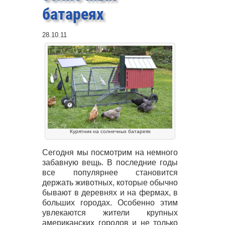
батареях
28.10.11
Курятник на солнечных батареях
Сегодня мы посмотрим на немного
забавную вещь. В последние годы
все популярнее становится
держать животных, которые обычно
бывают в деревнях и на фермах, в
больших городах. Особенно этим
увлекаются жители крупных
американских городов и не только