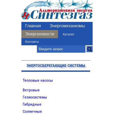
Главная
Энергомеханизмы
Энергоновости
Каталог
Контакты
ЭНЕРГОСБЕРЕГАЮЩИЕ СИСТЕМЫ
Тепловые насосы
Ветровые
Гелиосистемы
Гибридные
Солнечные