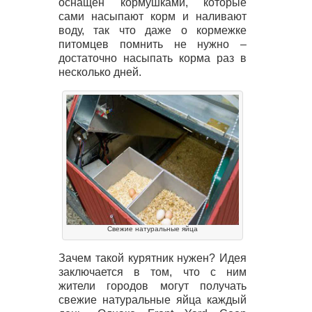
оснащен кормушками, которые
сами насыпают корм и наливают
воду, так что даже о кормежке
питомцев помнить не нужно –
достаточно насыпать корма раз в
несколько дней.
Свежие натуральные яйца
Зачем такой курятник нужен? Идея
заключается в том, что с ним
жители городов могут получать
свежие натуральные яйца каждый