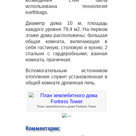
возведения стен была
использована технология
earthbags.
Диаметр дома 10 м, площадь
каждого уровня 79,4 м2. На первом
этаже дома расположены: большая
общая комната, включающая в
себя гостиную, столовую и кухню; 2
спальни с гардеробными; ванная
комната, прачечная.
Вспомогательным источником
отопления служит установленная в
общей комнате дровяная печь.
План землебитного дома Fortress Tower
Комментарии: