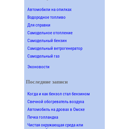
Автомобили на опилках
Водородное топливо
Для справки
Самодельное отопление
Самодельный бензин
Самодельный ветрогенератор
Самодельный газ
Эконовости
Последние записи
Когда и как бензол стал бензином
Свечной обогреватель воздуха
Автомобиль на дровах в Омске
Печка голландка
Чистая окружающая среда или