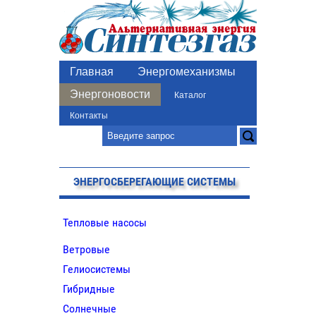
Главная
Энергомеханизмы
Энергоновости
Каталог
Контакты
ЭНЕРГОСБЕРЕГАЮЩИЕ СИСТЕМЫ
Тепловые насосы
Ветровые
Гелиосистемы
Гибридные
Солнечные