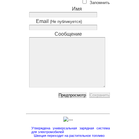
Запомнить
Имя
Email
(Не публикуется)
Сообщение
Утверждена универсальная зарядная система
для электромобилей
Швеция переходит на растительное топливо