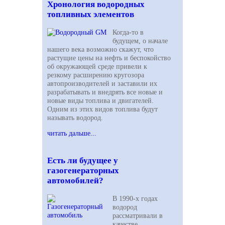
Хронология водородных
топливных элементов
Когда-то в
будущем, о начале
нашего века возможно скажут, что
растущие цены на нефть и беспокойство
об окружающей среде привели к
резкому расширению кругозора
автопроизводителей и заставили их
разрабатывать и внедрять все новые и
новые виды топлива и двигателей.
Одним из этих видов топлива будут
называть водород.
читать дальше...
Есть ли будущее у
газогенераторных
автомобилей?
В 1990-х годах
водород
рассматривали в
качестве