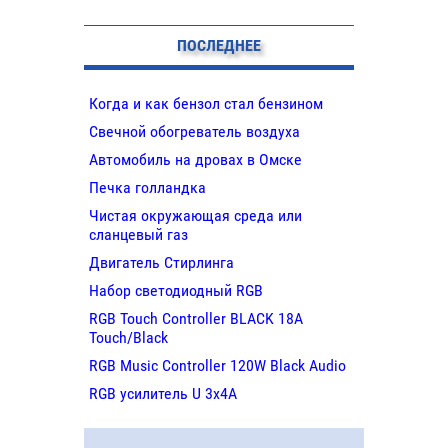
ПОСЛЕДНЕЕ
Когда и как бензол стал бензином
Свечной обогреватель воздуха
Автомобиль на дровах в Омске
Печка голландка
Чистая окружающая среда или
сланцевый газ
Двигатель Стирлинга
Набор светодиодный RGB
RGB Touch Controller BLACK 18A
Touch/Black
RGB Music Controller 120W Black Audio
RGB усилитель U 3х4A