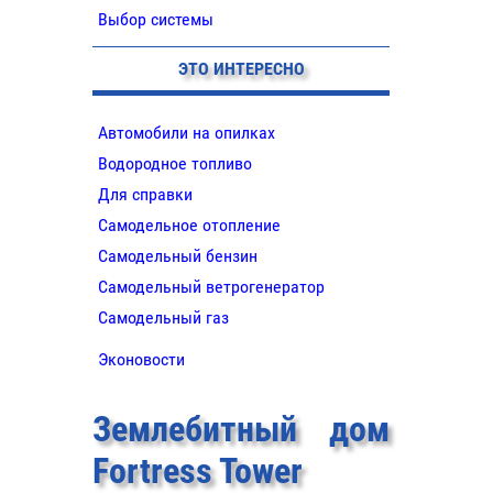
Выбор системы
ЭТО ИНТЕРЕСНО
Автомобили на опилках
Водородное топливо
Для справки
Самодельное отопление
Самодельный бензин
Самодельный ветрогенератор
Самодельный газ
Эконовости
Землебитный дом
Fortress Tower