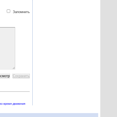
Запомнить
во время движения