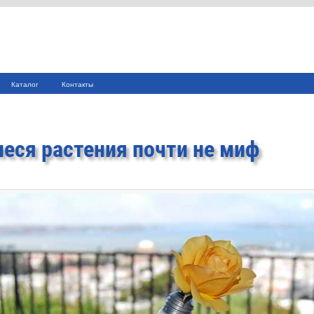
Каталог
Контакты
еся растения почти не миф