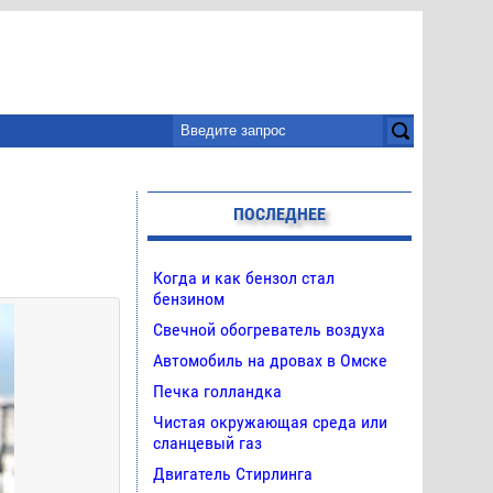
ПОСЛЕДНЕЕ
Когда и как бензол стал
бензином
Свечной обогреватель воздуха
Автомобиль на дровах в Омске
Печка голландка
Чистая окружающая среда или
сланцевый газ
Двигатель Стирлинга