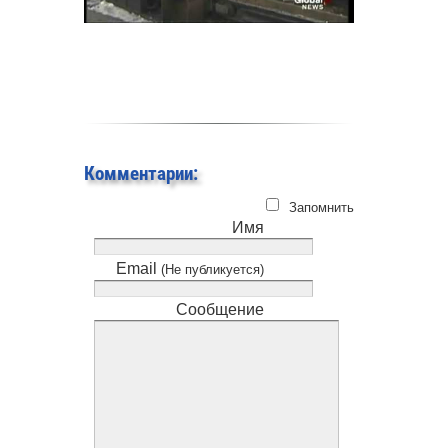
Комментарии:
Запомнить
Имя
Email
(Не публикуется)
Сообщение