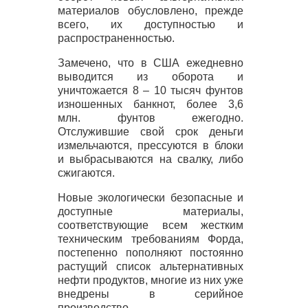
материалов обусловлено, прежде
всего, их доступностью и
распространенностью.
Замечено, что в
США
ежедневно
выводится из оборота и
уничтожается 8 – 10 тысяч фунтов
изношенных банкнот, более 3,6
млн. фунтов ежегодно.
Отслужившие свой срок деньги
измельчаются, прессуются в блоки
и выбрасываются на свалку, либо
сжигаются.
Новые экологически безопасные и
доступные материалы,
соответствующие всем жестким
техническим требованиям Форда,
постепенно пополняют постоянно
растущий список альтернативных
нефти продуктов, многие из них уже
внедрены в серийное
производство.