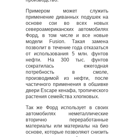
Примером может служить
применение диванных подушек на
основе сои во всех новых
североамериканских автомобилях
Форд, в том числе и все новые
модели Fusion. Такая замена
позволит в течение года отказаться
от использования 5 млн. фунтов
нефти. На 300 тыс. фунтов
сократилась ежегодная
потребность в смоле,
производимой из нефти, после
частичного применения в обшивке
двери Escape кенафа, тропического
растения семейства хлопковых.
Так же Форд использует в своих
автомобилях неметаллические
вторично переработанные
материалы или материалы на био
основе, которые позволяют снизить