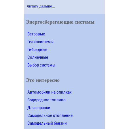
читать дальше...
Энергосберегающие системы
Ветровые
Гелиосистемы
Гибридные
Солнечные
Выбор системы
Это интересно
Автомобили на опилках
Водородное топливо
Для справки
Самодельное отопление
Самодельный бензин