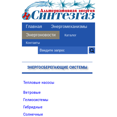
Главная
Энергомеханизмы
Энергоновости
Каталог
Контакты
ЭНЕРГОСБЕРЕГАЮЩИЕ СИСТЕМЫ
Тепловые насосы
Ветровые
Гелиосистемы
Гибридные
Солнечные