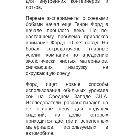
для внутренних контейнеров и
лотков.
Первые эксперименты с соевыми
бобами начал еще Генри Форд в
начале прошлого века. Но по-
настоящему проблема привлекла
внимание Форда 10 лет назад. На
бобах сосредоточены главные
усилия компании по внедрению
экологически чистых материалов,
снижающих нагрузку на
окружающую среду.
Форд ищет новые способы
использования обильных урожаев
сои на Среднем Западе
США
.
Исследователи разрабатывают на
ее основе пену для подушек
сидений, на долю которых
приходится две трети вспененных
материалов, используемых в
автомобиле.