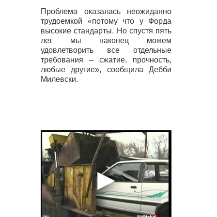
Проблема оказалась неожиданно
трудоемкой «потому что у Форда
высокие стандарты. Но спустя пять
лет мы наконец можем
удовлетворить все отдельные
требования – сжатие, прочность,
любые другие», сообщила Дебби
Милевски.