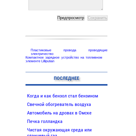
Пластиковые провода проводящие
электричество
Компактное зарядное устройство на топливном
элементе Lilliputian
ПОСЛЕДНЕЕ
Когда и как бензол стал бензином
Свечной обогреватель воздуха
Автомобиль на дровах в Омске
Печка голландка
Чистая окружающая среда или
сланцевый газ