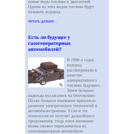
новые виды топлива и двигателей.
Одним из этих видов топлива будут
называть водород.
читать дальше...
Есть ли будущее у
газогенераторных
автомобилей?
В 1990-х годах
водород
рассматривали в
качестве
альтернативного
топлива будущего.
Затем большие
надежды возлагались на биотопливо.
Позже большое внимание привлекло
развитие электрических технологий в
автомобилестроении. Если и эта
технология не получит дальнейшего
продолжения, тогда наше внимание
вновь сможет переключиться на
газогенераторные автомобили.