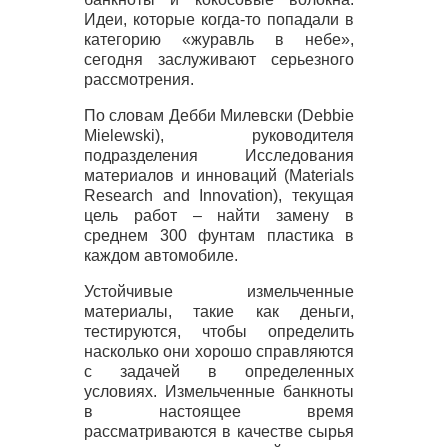
Идеи, которые когда-то попадали в
категорию «журавль в небе»,
сегодня заслуживают серьезного
рассмотрения.
По словам Дебби Милевски (Debbie
Mielewski), руководителя
подразделения Исследования
материалов и инноваций (Materials
Research and Innovation), текущая
цель работ – найти замену в
среднем 300 фунтам пластика в
каждом автомобиле.
Устойчивые измельченные
материалы, такие как деньги,
тестируются, чтобы определить
насколько они хорошо справляются
с задачей в определенных
условиях. Измельченные банкноты
в настоящее время
рассматриваются в качестве сырья