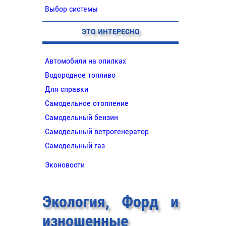
Выбор системы
ЭТО ИНТЕРЕСНО
Автомобили на опилках
Водородное топливо
Для справки
Самодельное отопление
Самодельный бензин
Самодельный ветрогенератор
Самодельный газ
Эконовости
Экология, Форд и
изношенные