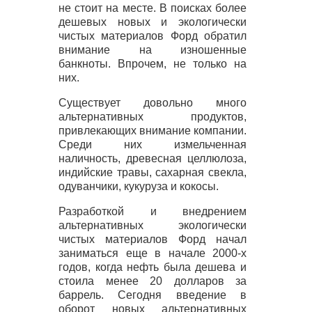
не стоит на месте. В поисках более
дешевых новых и экологически
чистых материалов Форд обратил
внимание на изношенные
банкноты. Впрочем, не только на
них.
Существует довольно много
альтернативных продуктов,
привлекающих внимание компании.
Среди них измельченная
наличность, древесная целлюлоза,
индийские травы, сахарная свекла,
одуванчики, кукуруза и кокосы.
Разработкой и внедрением
альтернативных экологически
чистых материалов Форд начал
заниматься еще в начале 2000-х
годов, когда нефть была дешева и
стоила менее 20 долларов за
баррель. Сегодня введение в
оборот новых альтернативных