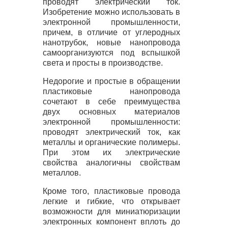
проводят электрический ток.
Изобретение можно использовать в
электронной промышленности,
причем, в отличие от углеродных
нанотрубок, новые нанопровода
самоорганизуются под вспышкой
света и просты в производстве.
Недорогие и простые в обращении
пластиковые нанопровода
сочетают в себе преимущества
двух основных материалов
электронной промышленности:
проводят электрический ток, как
металлы и органические полимеры.
При этом их электрические
свойства аналогичны свойствам
металлов.
Кроме того, пластиковые провода
легкие и гибкие, что открывает
возможности для миниатюризации
электронных компонент вплоть до