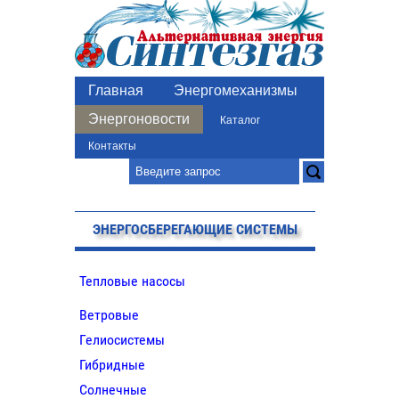
Главная
Энергомеханизмы
Энергоновости
Каталог
Контакты
ЭНЕРГОСБЕРЕГАЮЩИЕ СИСТЕМЫ
Тепловые насосы
Ветровые
Гелиосистемы
Гибридные
Солнечные