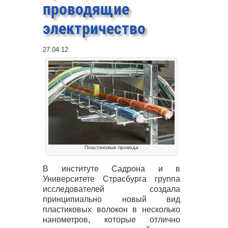
проводящие
электричество
27.04.12
Пластиковые провода
В институте Садрона и в
Университете Страсбурга группа
исследователей создала
принципиально новый вид
пластиковых волокон в несколько
нанометров, которые отлично