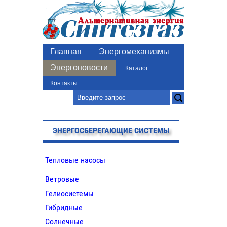
Главная
Энергомеханизмы
Энергоновости
Каталог
Контакты
ЭНЕРГОСБЕРЕГАЮЩИЕ СИСТЕМЫ
Тепловые насосы
Ветровые
Гелиосистемы
Гибридные
Солнечные