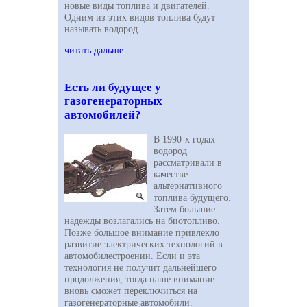
новые виды топлива и двигателей.
Одним из этих видов топлива будут
называть водород.
читать дальше...
Есть ли будущее у
газогенераторных
автомобилей?
В 1990-х годах
водород
рассматривали в
качестве
альтернативного
топлива будущего.
Затем большие
надежды возлагались на биотопливо.
Позже большое внимание привлекло
развитие электрических технологий в
автомобилестроении. Если и эта
технология не получит дальнейшего
продолжения, тогда наше внимание
вновь сможет переключиться на
газогенераторные автомобили.