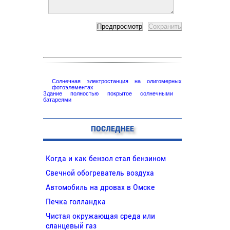
Солнечная электростанция на олигомерных
фотоэлементах
Здание полностью покрытое солнечными
батареями
ПОСЛЕДНЕЕ
Когда и как бензол стал бензином
Свечной обогреватель воздуха
Автомобиль на дровах в Омске
Печка голландка
Чистая окружающая среда или
сланцевый газ