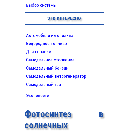
Выбор системы
ЭТО ИНТЕРЕСНО
Автомобили на опилках
Водородное топливо
Для справки
Самодельное отопление
Самодельный бензин
Самодельный ветрогенератор
Самодельный газ
Эконовости
Фотосинтез в
солнечных