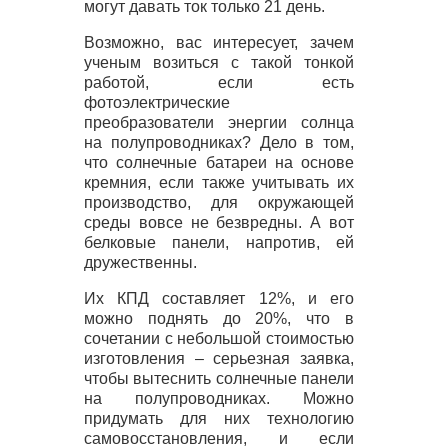
могут давать ток только 21 день.
Возможно, вас интересует, зачем
ученым возиться с такой тонкой
работой, если есть
фотоэлектрические
преобразователи энергии солнца
на полупроводниках? Дело в том,
что солнечные батареи на основе
кремния, если также учитывать их
производство, для окружающей
среды вовсе не безвредны. А вот
белковые панели, напротив, ей
дружественны.
Их
КПД
составляет 12%, и его
можно поднять до 20%, что в
сочетании с небольшой стоимостью
изготовления – серьезная заявка,
чтобы вытеснить солнечные панели
на полупроводниках. Можно
придумать для них технологию
самовосстановления, и если