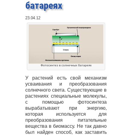
батареях
23.04.12
Фотосинтез в солнечных батареях
У растений есть свой механизм
усваивания и преобразования
солнечного света. Существующие в
растениях специальные молекулы,
с помощью фотосинтеза
вырабатывают при энергию,
которая используется для
преобразования питательные
вещества в биомассу. Не так давно
был найден способ, как заставить