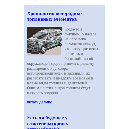
Хронология водородных
топливных элементов
Когда-то в
будущем, о начале
нашего века
возможно скажут,
что растущие цены
на нефть и
беспокойство об
окружающей среде привели к резкому
расширению кругозора
автопроизводителей и заставили их
разрабатывать и внедрять все новые и
новые виды топлива и двигателей.
Одним из этих видов топлива будут
называть водород.
читать дальше...
Есть ли будущее у
газогенераторных