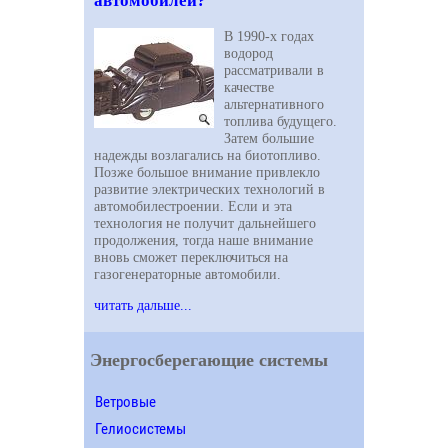
автомобилей?
В 1990-х годах
водород
рассматривали в
качестве
альтернативного
топлива будущего.
Затем большие
надежды возлагались на биотопливо.
Позже большое внимание привлекло
развитие электрических технологий в
автомобилестроении. Если и эта
технология не получит дальнейшего
продолжения, тогда наше внимание
вновь сможет переключиться на
газогенераторные автомобили.
читать дальше...
Энергосберегающие системы
Ветровые
Гелиосистемы