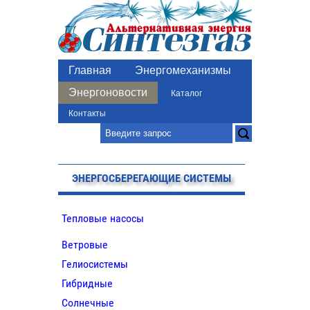
Главная
Энергомеханизмы
Энергоновости
Каталог
Контакты
ЭНЕРГОСБЕРЕГАЮЩИЕ СИСТЕМЫ
Тепловые насосы
Ветровые
Гелиосистемы
Гибридные
Солнечные