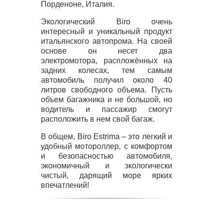
Порденоне, Италия.
Экологический Biro очень
интересный и уникальный продукт
итальянского автопрома. На своей
основе он несет два
электромотора, распложённых на
задних колесах, тем самым
автомобиль получил около 40
литров свободного объема. Пусть
объем багажника и не большой, но
водитель и пассажир смогут
расположить в нем свой багаж.
В общем, Biro Estrima – это легкий и
удобный мотороллер, с комфортом
и безопасностью автомобиля,
экономичный и экологически
чистый, дарящий море ярких
впечатлений!