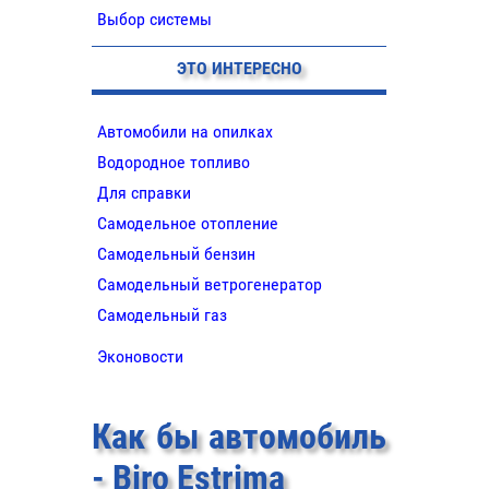
Выбор системы
ЭТО ИНТЕРЕСНО
Автомобили на опилках
Водородное топливо
Для справки
Самодельное отопление
Самодельный бензин
Самодельный ветрогенератор
Самодельный газ
Эконовости
Как бы автомобиль
- Biro Estrima