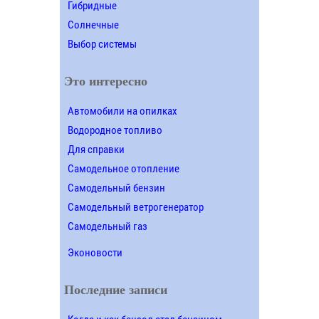
Гибридные
Солнечные
Выбор системы
Это интересно
Автомобили на опилках
Водородное топливо
Для справки
Самодельное отопление
Самодельный бензин
Самодельный ветрогенератор
Самодельный газ
Эконовости
Последние записи