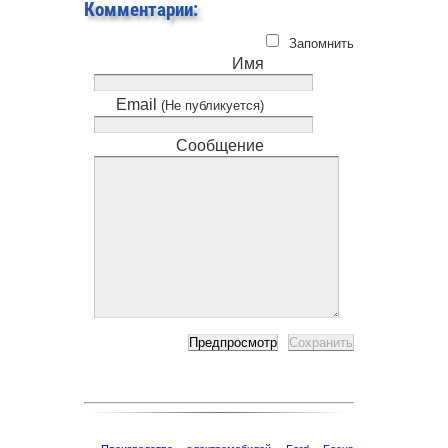
Комментарии:
Запомнить
Имя
Email
(Не публикуется)
Сообщение