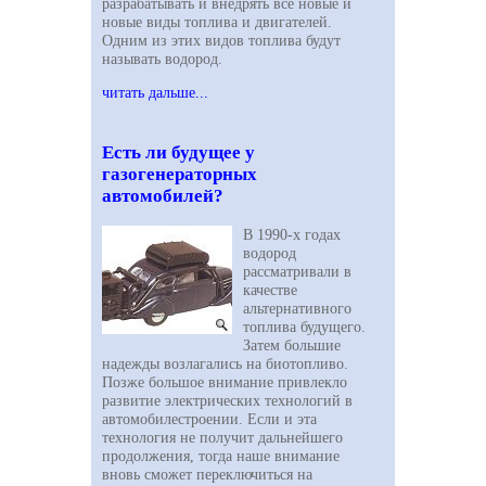
разрабатывать и внедрять все новые и
новые виды топлива и двигателей.
Одним из этих видов топлива будут
называть водород.
читать дальше...
Есть ли будущее у
газогенераторных
автомобилей?
В 1990-х годах
водород
рассматривали в
качестве
альтернативного
топлива будущего.
Затем большие
надежды возлагались на биотопливо.
Позже большое внимание привлекло
развитие электрических технологий в
автомобилестроении. Если и эта
технология не получит дальнейшего
продолжения, тогда наше внимание
вновь сможет переключиться на