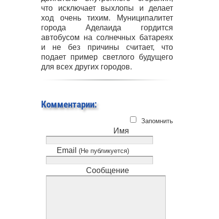
что исключает выхлопы и делает
ход очень тихим. Муниципалитет
города Аделаида гордится
автобусом на солнечных батареях
и не без причины считает, что
подает пример светлого будущего
для всех других городов.
Комментарии:
Запомнить
Имя
Email
(Не публикуется)
Сообщение