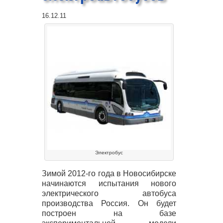
16.12.11
Электробус
Зимой 2012-го года в Новосибирске
начинаются испытания нового
электрического автобуса
производства Россия. Он будет
построен на базе