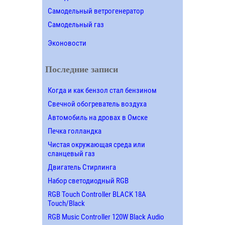
Самодельный ветрогенератор
Самодельный газ
Эконовости
Последние записи
Когда и как бензол стал бензином
Свечной обогреватель воздуха
Автомобиль на дровах в Омске
Печка голландка
Чистая окружающая среда или
сланцевый газ
Двигатель Стирлинга
Набор светодиодный RGB
RGB Touch Controller BLACK 18A
Touch/Black
RGB Music Controller 120W Black Audio