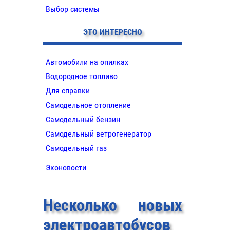
Выбор системы
ЭТО ИНТЕРЕСНО
Автомобили на опилках
Водородное топливо
Для справки
Самодельное отопление
Самодельный бензин
Самодельный ветрогенератор
Самодельный газ
Эконовости
Несколько новых
электроавтобусов