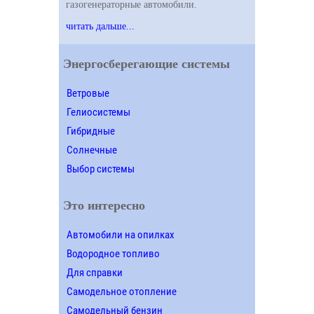
газогенераторные автомобили.
читать дальше...
Энергосберегающие системы
Ветровые
Гелиосистемы
Гибридные
Солнечные
Выбор системы
Это интересно
Автомобили на опилках
Водородное топливо
Для справки
Самодельное отопление
Самодельный бензин