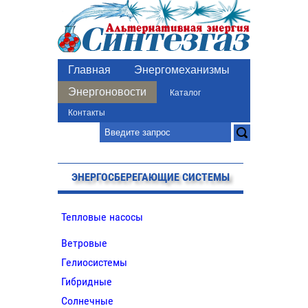
Главная
Энергомеханизмы
Энергоновости
Каталог
Контакты
ЭНЕРГОСБЕРЕГАЮЩИЕ СИСТЕМЫ
Тепловые насосы
Ветровые
Гелиосистемы
Гибридные
Солнечные