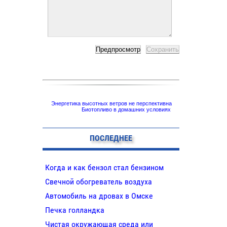
Энергетика высотных ветров не перспективна
Биотопливо в домашних условиях
ПОСЛЕДНЕЕ
Когда и как бензол стал бензином
Свечной обогреватель воздуха
Автомобиль на дровах в Омске
Печка голландка
Чистая окружающая среда или