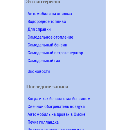
Это интересно
Автомобили на опилках
Водородное топливо
Для справки
Самодельное отопление
Самодельный бензин
Самодельный ветрогенератор
Самодельный газ
Эконовости
Последние записи
Когда и как бензол стал бензином
Свечной обогреватель воздуха
Автомобиль на дровах в Омске
Печка голландка
Чистая окружающая среда или