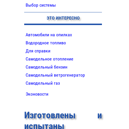
Выбор системы
ЭТО ИНТЕРЕСНО
Автомобили на опилках
Водородное топливо
Для справки
Самодельное отопление
Самодельный бензин
Самодельный ветрогенератор
Самодельный газ
Эконовости
Изготовлены и
испытаны