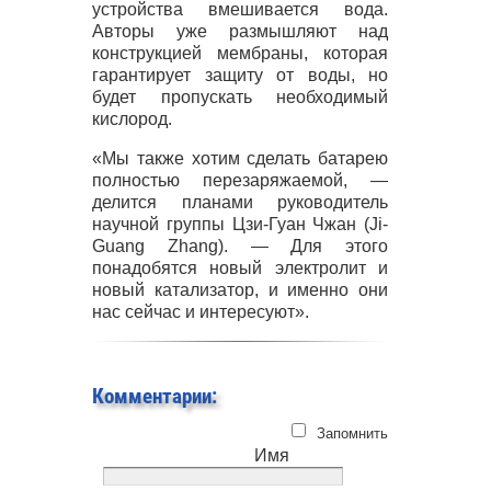
устройства вмешивается вода.
Авторы уже размышляют над
конструкцией мембраны, которая
гарантирует защиту от воды, но
будет пропускать необходимый
кислород.
«Мы также хотим сделать батарею
полностью перезаряжаемой, —
делится планами руководитель
научной группы Цзи-Гуан Чжан (Ji-
Guang Zhang). — Для этого
понадобятся новый электролит и
новый катализатор, и именно они
нас сейчас и интересуют».
Комментарии:
Запомнить
Имя