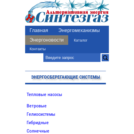
Главная
Энергомеханизмы
Энергоновости
Каталог
Контакты
ЭНЕРГОСБЕРЕГАЮЩИЕ СИСТЕМЫ
Тепловые насосы
Ветровые
Гелиосистемы
Гибридные
Солнечные