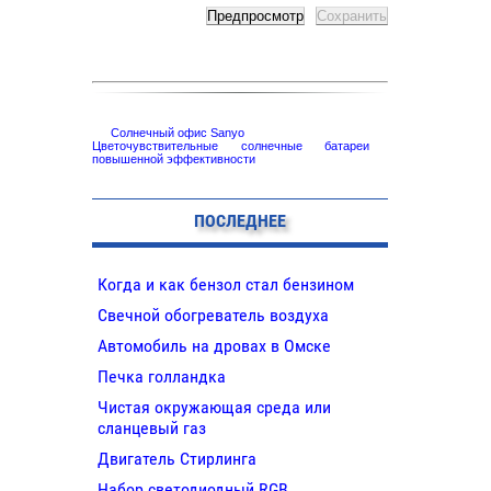
Солнечный офис Sanyo
Цветочувствительные солнечные батареи
повышенной эффективности
ПОСЛЕДНЕЕ
Когда и как бензол стал бензином
Свечной обогреватель воздуха
Автомобиль на дровах в Омске
Печка голландка
Чистая окружающая среда или
сланцевый газ
Двигатель Стирлинга
Набор светодиодный RGB