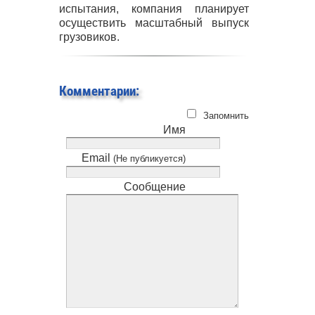
испытания, компания планирует
осуществить масштабный выпуск
грузовиков.
Комментарии:
Запомнить
Имя
Email
(Не публикуется)
Сообщение