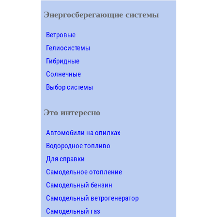
Энергосберегающие системы
Ветровые
Гелиосистемы
Гибридные
Солнечные
Выбор системы
Это интересно
Автомобили на опилках
Водородное топливо
Для справки
Самодельное отопление
Самодельный бензин
Самодельный ветрогенератор
Самодельный газ