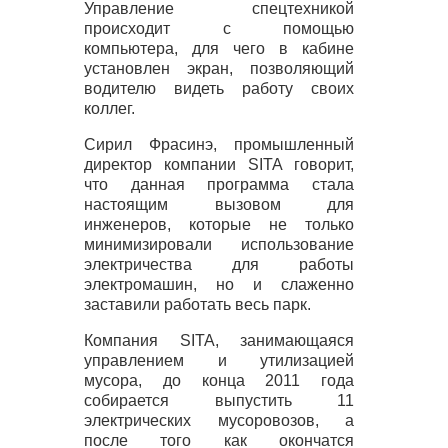
Управление спецтехникой
происходит с помощью
компьютера, для чего в кабине
установлен экран, позволяющий
водителю видеть работу своих
коллег.
Сирил Фрасинэ, промышленный
директор компании
SITA
говорит,
что данная программа стала
настоящим вызовом для
инженеров, которые не только
минимизировали использование
электричества для работы
электромашин, но и слаженно
заставили работать весь парк.
Компания
SITA
, занимающаяся
управлением и утилизацией
мусора, до конца 2011 года
собирается выпустить 11
электрических мусоровозов, а
после того как окончатся