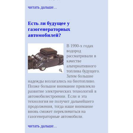
читать дальше...
Есть ли будущее у
газогенераторных
автомобилей?
В 1990-х годах
водород
рассматривали в
качестве
альтернативного
топлива будущего.
Затем большие
надежды возлагались на биотопливо.
Позже большое внимание привлекло
развитие электрических технологий в
автомобилестроении. Если и эта
технология не получит дальнейшего
продолжения, тогда наше внимание
вновь сможет переключиться на
газогенераторные автомобили.
читать дальше...