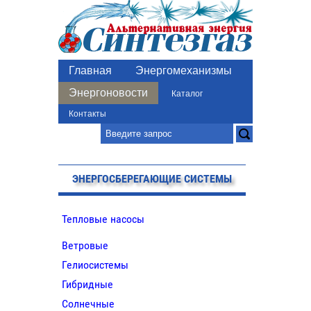
Главная
Энергомеханизмы
Энергоновости
Каталог
Контакты
ЭНЕРГОСБЕРЕГАЮЩИЕ СИСТЕМЫ
Тепловые насосы
Ветровые
Гелиосистемы
Гибридные
Солнечные