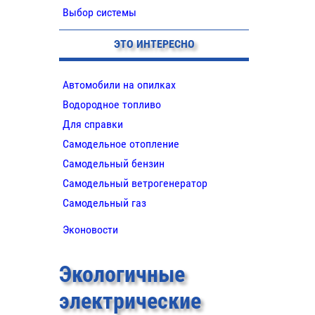
Выбор системы
ЭТО ИНТЕРЕСНО
Автомобили на опилках
Водородное топливо
Для справки
Самодельное отопление
Самодельный бензин
Самодельный ветрогенератор
Самодельный газ
Эконовости
Экологичные
электрические