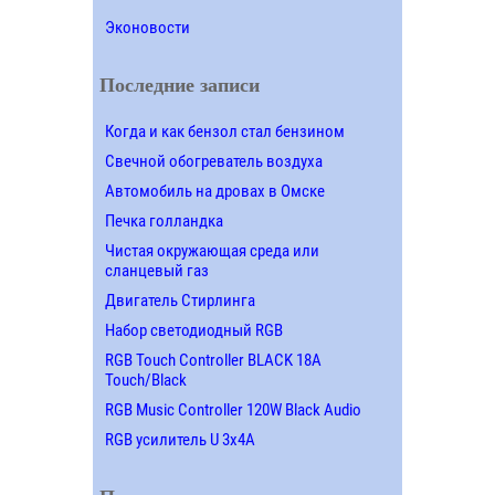
Эконовости
Последние записи
Когда и как бензол стал бензином
Свечной обогреватель воздуха
Автомобиль на дровах в Омске
Печка голландка
Чистая окружающая среда или
сланцевый газ
Двигатель Стирлинга
Набор светодиодный RGB
RGB Touch Controller BLACK 18A
Touch/Black
RGB Music Controller 120W Black Audio
RGB усилитель U 3х4A