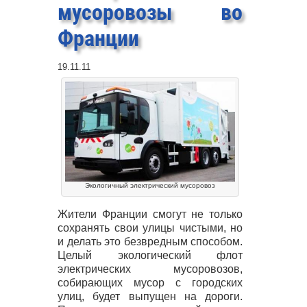
мусоровозы во
Франции
19.11.11
Экологичный электрический мусоровоз
Жители Франции смогут не только
сохранять свои улицы чистыми, но
и делать это безвредным способом.
Целый экологический флот
электрических мусоровозов,
собирающих мусор с городских
улиц, будет выпущен на дороги.