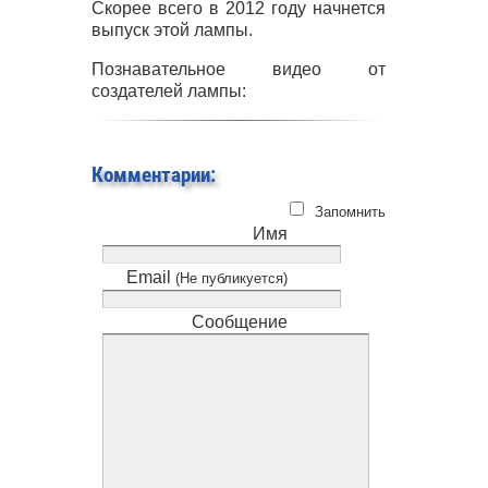
Скорее всего в 2012 году начнется
выпуск этой лампы.
Познавательное видео от
создателей лампы:
Комментарии:
Запомнить
Имя
Email
(Не публикуется)
Сообщение