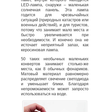
LED
-лампа, снаружи – маленькая
солнечная панель. Эта лампа
годится для чрезвычайных
ситуаций (природных катастров или
военных действий), и для туристов,
потому что занимает мало места и
быстро увеличивается при
необходимости. И конечно она не
источает неприятный запах, как
керосиновая лампа.
50 таких необычных маленьких
конвертов занимают столько-же
места, как 8 обычных фонариков.
Матовый материал равномерно
распределяет свечение светодиода
и уменьшает блики. Благодаря
непромокаемости может запросто
использоваться на воде.