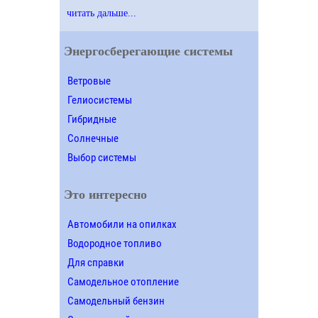
читать дальше...
Энергосберегающие системы
Ветровые
Гелиосистемы
Гибридные
Солнечные
Выбор системы
Это интересно
Автомобили на опилках
Водородное топливо
Для справки
Самодельное отопление
Самодельный бензин