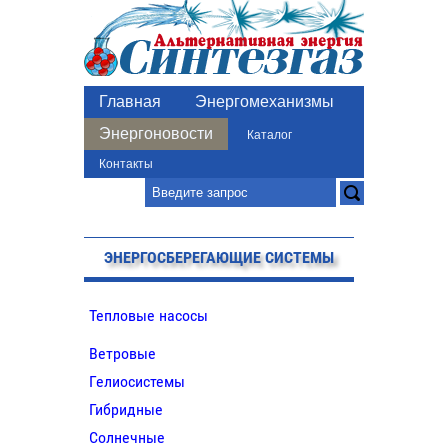
Главная
Энергомеханизмы
Энергоновости
Каталог
Контакты
ЭНЕРГОСБЕРЕГАЮЩИЕ СИСТЕМЫ
Тепловые насосы
Ветровые
Гелиосистемы
Гибридные
Солнечные