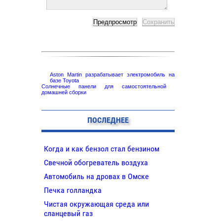
Aston Martin разрабатывает электромобиль на
базе Toyota
Солнечные панели для самостоятельной
домашней сборки
ПОСЛЕДНЕЕ
Когда и как бензол стал бензином
Свечной обогреватель воздуха
Автомобиль на дровах в Омске
Печка голландка
Чистая окружающая среда или
сланцевый газ