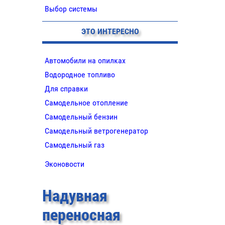
Выбор системы
ЭТО ИНТЕРЕСНО
Автомобили на опилках
Водородное топливо
Для справки
Самодельное отопление
Самодельный бензин
Самодельный ветрогенератор
Самодельный газ
Эконовости
Надувная
переносная