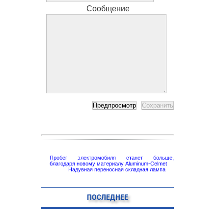
Сообщение
Пробег электромобиля станет больше,
благодаря новому материалу Aluminum-Celmet
Надувная переносная складная лампа
ПОСЛЕДНЕЕ