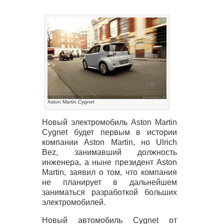
Aston Martin Cygnet
Новый электромобиль Aston Martin
Cygnet будет первым в истории
компании Aston Martin, но Ulrich
Bez, занимавший должность
инженера, а ныне президент Aston
Martin, заявил о том, что компания
не планирует в дальнейшем
заниматься разработкой больших
электромобилей.
Новый автомобиль Cygnet от