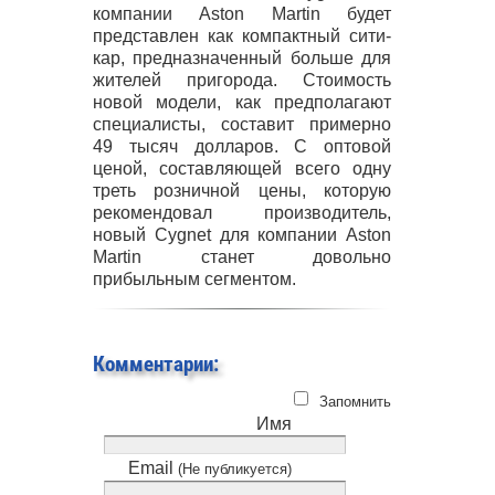
компании Aston Martin будет
представлен как компактный сити-
кар, предназначенный больше для
жителей пригорода. Стоимость
новой модели, как предполагают
специалисты, составит примерно
49 тысяч долларов. С оптовой
ценой, составляющей всего одну
треть розничной цены, которую
рекомендовал производитель,
новый Cygnet для компании Aston
Martin станет довольно
прибыльным сегментом.
Комментарии:
Запомнить
Имя
Email
(Не публикуется)