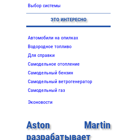
Выбор системы
ЭТО ИНТЕРЕСНО
Автомобили на опилках
Водородное топливо
Для справки
Самодельное отопление
Самодельный бензин
Самодельный ветрогенератор
Самодельный газ
Эконовости
Aston Martin
разрабатывает