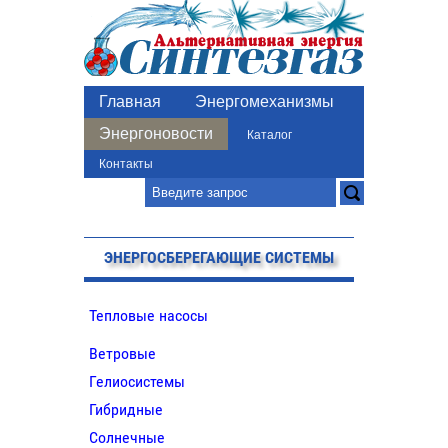
Главная
Энергомеханизмы
Энергоновости
Каталог
Контакты
ЭНЕРГОСБЕРЕГАЮЩИЕ СИСТЕМЫ
Тепловые насосы
Ветровые
Гелиосистемы
Гибридные
Солнечные