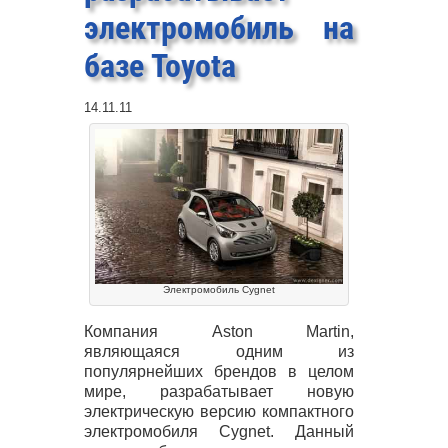
электромобиль на
базе Toyota
14.11.11
Электромобиль Cygnet
Компания Aston Martin,
являющаяся одним из
популярнейших брендов в целом
мире, разрабатывает новую
электрическую версию компактного
электромобиля Cygnet. Данный