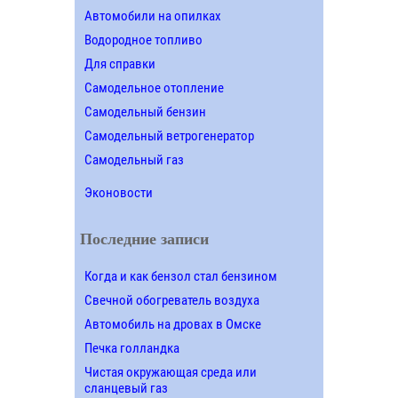
Автомобили на опилках
Водородное топливо
Для справки
Самодельное отопление
Самодельный бензин
Самодельный ветрогенератор
Самодельный газ
Эконовости
Последние записи
Когда и как бензол стал бензином
Свечной обогреватель воздуха
Автомобиль на дровах в Омске
Печка голландка
Чистая окружающая среда или
сланцевый газ