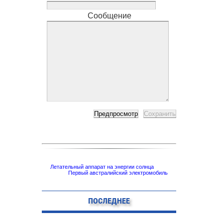
Сообщение
Летательный аппарат на энергии солнца
Первый австралийский электромобиль
ПОСЛЕДНЕЕ