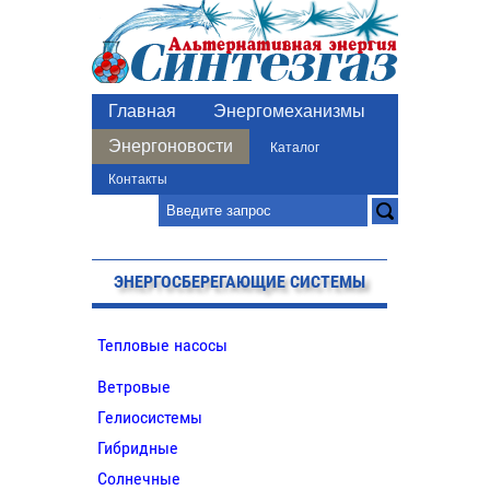
Главная
Энергомеханизмы
Энергоновости
Каталог
Контакты
ЭНЕРГОСБЕРЕГАЮЩИЕ СИСТЕМЫ
Тепловые насосы
Ветровые
Гелиосистемы
Гибридные
Солнечные