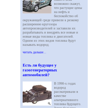
возможно скажут,
что растущие цены
на нефть и
беспокойство об
окружающей среде привели к резкому
расширению кругозора
автопроизводителей и заставили их
разрабатывать и внедрять все новые и
новые виды топлива и двигателей.
Одним из этих видов топлива будут
называть водород.
читать дальше...
Есть ли будущее у
газогенераторных
автомобилей?
В 1990-х годах
водород
рассматривали в
качестве
альтернативного
топлива будущего.