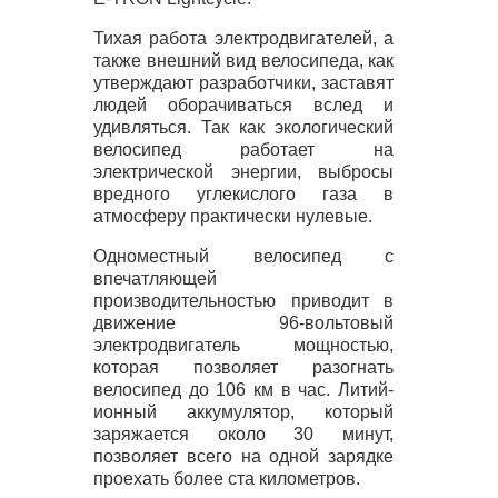
Тихая работа электродвигателей, а
также внешний вид велосипеда, как
утверждают разработчики, заставят
людей оборачиваться вслед и
удивляться. Так как экологический
велосипед работает на
электрической энергии, выбросы
вредного углекислого газа в
атмосферу практически нулевые.
Одноместный велосипед с
впечатляющей
производительностью приводит в
движение 96-вольтовый
электродвигатель мощностью,
которая позволяет разогнать
велосипед до 106 км в час. Литий-
ионный аккумулятор, который
заряжается около 30 минут,
позволяет всего на одной зарядке
проехать более ста километров.