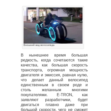
Внешний вид велосипеда
В нынешнее время большая
редкость, когда сочетаются такие
качества, как большая скорость
транспорта, огромная мощность
двигателя и эмиссия, равная нулю,
что делает данный велосипед
единственным в своем роде и
столь желанным многими
покупателями. E-
TRON
, как
заявляют разработчики, будет
двигаться плавно даже при
большой скорости, чего не сможет