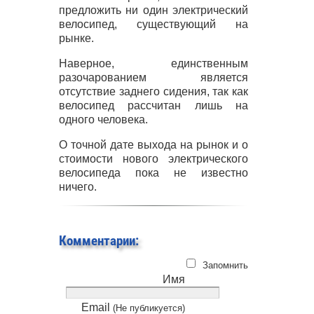
предложить ни один электрический
велосипед, существующий на
рынке.
Наверное, единственным
разочарованием является
отсутствие заднего сидения, так как
велосипед рассчитан лишь на
одного человека.
О точной дате выхода на рынок и о
стоимости нового электрического
велосипеда пока не известно
ничего.
Комментарии:
Запомнить
Имя
Email
(Не публикуется)