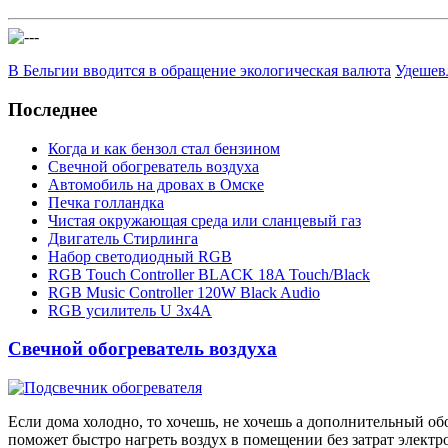
В Бельгии вводится в обращение экологическая валюта
Удешев
Последнее
Когда и как бензол стал бензином
Свечной обогреватель воздуха
Автомобиль на дровах в Омске
Печка голландка
Чистая окружающая среда или сланцевый газ
Двигатель Стирлинга
Набор светодиодный RGB
RGB Touch Controller BLACK 18A Touch/Black
RGB Music Controller 120W Black Audio
RGB усилитель U 3х4A
Свечной обогреватель воздуха
Если дома холодно, то хочешь, не хочешь а дополнительный об
поможет быстро нагреть воздух в помещении без затрат электр