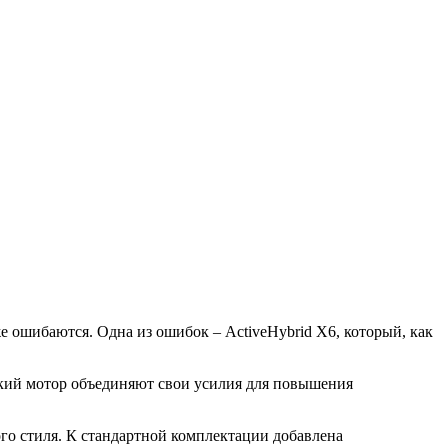
 ошибаются. Одна из ошибок – ActiveHybrid X6, который, как
ский мотор объединяют свои усилия для повышения
го стиля. К стандартной комплектации добавлена