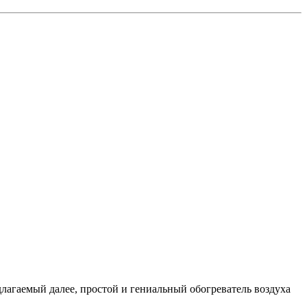
длагаемый далее, простой и гениальный обогреватель воздуха