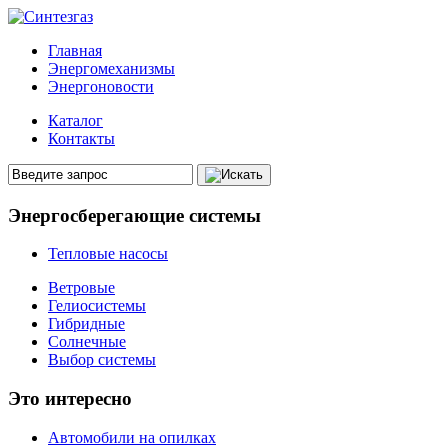
Главная
Энергомеханизмы
Энергоновости
Каталог
Контакты
Энергосберегающие системы
Тепловые насосы
Ветровые
Гелиосистемы
Гибридные
Солнечные
Выбор системы
Это интересно
Автомобили на опилках