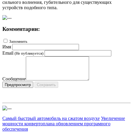
сильного волнения, губительного для существующих
устройств подобного типа.
Комментарии:
Запомнить
Имя
Email
(Не публикуется)
Сообщение
Самый быстрый автомобиль на сжатом воздухе
Увеличение
мощности конвертоплана обновлением програмного
обеспечения