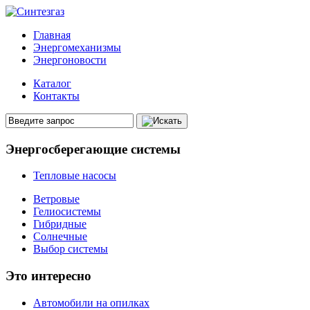
Главная
Энергомеханизмы
Энергоновости
Каталог
Контакты
Энергосберегающие системы
Тепловые насосы
Ветровые
Гелиосистемы
Гибридные
Солнечные
Выбор системы
Это интересно
Автомобили на опилках