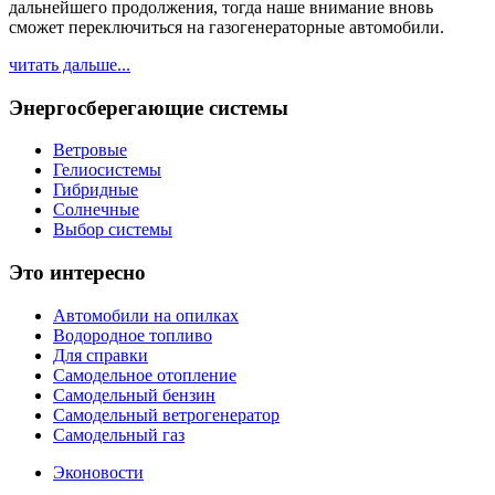
дальнейшего продолжения, тогда наше внимание вновь
сможет переключиться на газогенераторные автомобили.
читать дальше...
Энергосберегающие системы
Ветровые
Гелиосистемы
Гибридные
Солнечные
Выбор системы
Это интересно
Автомобили на опилках
Водородное топливо
Для справки
Самодельное отопление
Самодельный бензин
Самодельный ветрогенератор
Самодельный газ
Эконовости