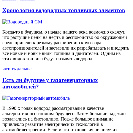
Хронология водородных топливных элементов
Когда-то в будущем, о начале нашего века возможно скажут,
что растущие цены на нефть и беспокойство об окружающей
среде привели к резкому расширению кругозора
автопроизводителей и заставили их разрабатывать и внедрять
все новые и новые виды топлива и двигателей. Одним из
этих видов топлива будут называть водород.
читать дальше...
Есть ли будущее у газогенераторных
автомобилей?
В 1990-х годах водород рассматривали в качестве
альтернативного топлива будущего. Затем большие надежды
возлагались на биотопливо. Позже большое внимание
привлекло развитие электрических технологий в
автомобилестроении. Если и эта технология не получит