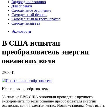
Водородное топливо
Для справки
Самодельное отопление
Самодельный бензин
Самодельный ветрогенератор
Самодельный газ
Эконовости
В США испытан
преобразователь энергии
океанских волн
29.09.11
Испытания преобразователя
Ученые из
ВВС
США
закончили проведение крупного
эксперимента по тестированию преобразователя энергии
океанских волн в электричество. Новая установка будет иметь