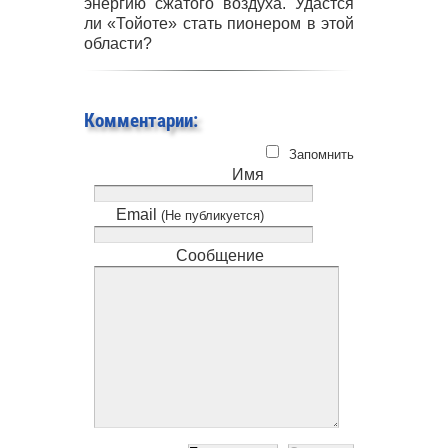
энергию сжатого воздуха. Удастся
ли «Тойоте» стать пионером в этой
области?
Комментарии:
Запомнить
Имя
Email
(Не публикуется)
Сообщение