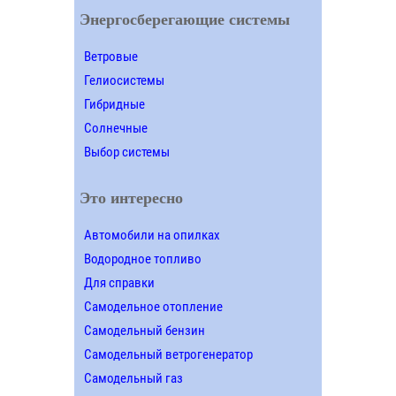
Энергосберегающие системы
Ветровые
Гелиосистемы
Гибридные
Солнечные
Выбор системы
Это интересно
Автомобили на опилках
Водородное топливо
Для справки
Самодельное отопление
Самодельный бензин
Самодельный ветрогенератор
Самодельный газ