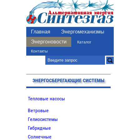
Главная
Энергомеханизмы
Энергоновости
Каталог
Контакты
ЭНЕРГОСБЕРЕГАЮЩИЕ СИСТЕМЫ
Тепловые насосы
Ветровые
Гелиосистемы
Гибридные
Солнечные