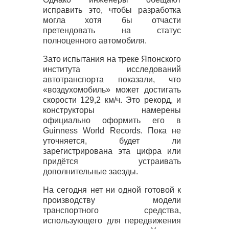
исправить это, чтобы разработка
могла хотя бы отчасти
претендовать на статус
полноценного автомобиля.
Зато испытания на треке Японского
института исследований
автотранспорта показали, что
«воздухомобиль» может достигать
скорости 129,2 км/ч. Это рекорд, и
конструкторы намерены
официально оформить его в
Guinness World Records. Пока не
уточняется, будет ли
зарегистрирована эта цифра или
придётся устраивать
дополнительные заезды.
На сегодня нет ни одной готовой к
производству модели
транспортного средства,
использующего для передвижения