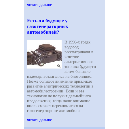
читать дальше...
Есть ли будущее у
газогенераторных
автомобилей?
В 1990-х годах
водород
рассматривали в
качестве
альтернативного
топлива будущего.
Затем большие
надежды возлагались на биотопливо.
Позже большое внимание привлекло
развитие электрических технологий в
автомобилестроении. Если и эта
технология не получит дальнейшего
продолжения, тогда наше внимание
вновь сможет переключиться на
газогенераторные автомобили.
читать дальше...