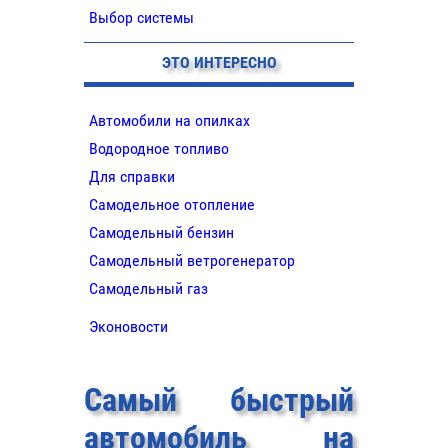
Выбор системы
ЭТО ИНТЕРЕСНО
Автомобили на опилках
Водородное топливо
Для справки
Самодельное отопление
Самодельный бензин
Самодельный ветрогенератор
Самодельный газ
Эконовости
Самый быстрый
автомобиль на