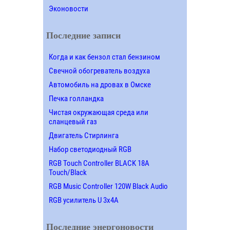
Эконовости
Последние записи
Когда и как бензол стал бензином
Свечной обогреватель воздуха
Автомобиль на дровах в Омске
Печка голландка
Чистая окружающая среда или
сланцевый газ
Двигатель Стирлинга
Набор светодиодный RGB
RGB Touch Controller BLACK 18A
Touch/Black
RGB Music Controller 120W Black Audio
RGB усилитель U 3х4A
Последние энергоновости