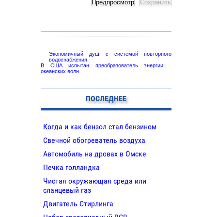
Экономичный душ с системой повторного
водоснабжения
В США испытан преобразователь энергии
океанских волн
ПОСЛЕДНЕЕ
Когда и как бензол стал бензином
Свечной обогреватель воздуха
Автомобиль на дровах в Омске
Печка голландка
Чистая окружающая среда или
сланцевый газ
Двигатель Стирлинга