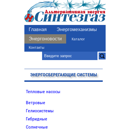
Главная
Энергомеханизмы
Энергоновости
Каталог
Контакты
ЭНЕРГОСБЕРЕГАЮЩИЕ СИСТЕМЫ
Тепловые насосы
Ветровые
Гелиосистемы
Гибридные
Солнечные