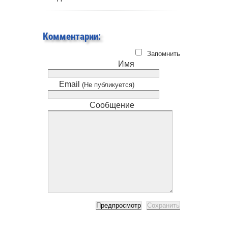
Комментарии:
Запомнить
Имя
Email
(Не публикуется)
Сообщение