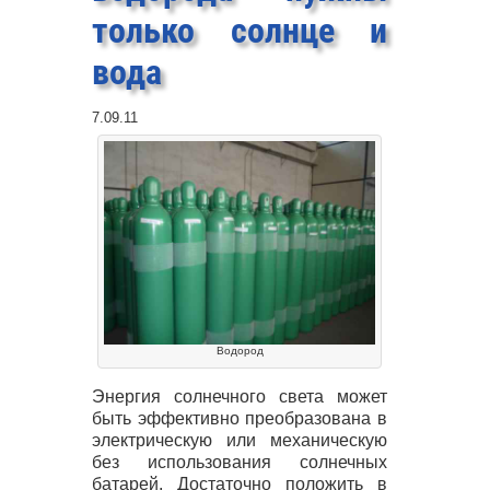
только солнце и
вода
7.09.11
Водород
Энергия солнечного света может
быть эффективно преобразована в
электрическую или механическую
без использования солнечных
батарей. Достаточно положить в