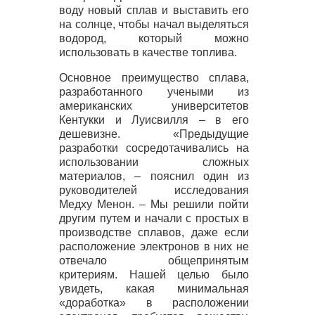
воду новый сплав и выставить его
на солнце, чтобы начал выделяться
водород, который можно
использовать в качестве топлива.
Основное преимущество сплава,
разработанного учеными из
американских университетов
Кентукки и Луисвилля – в его
дешевизне. «Предыдущие
разработки сосредотачивались на
использовании сложных
материалов, – пояснил один из
руководителей исследования
Медху Менон. – Мы решили пойти
другим путем и начали с простых в
производстве сплавов, даже если
расположение электронов в них не
отвечало общепринятым
критериям. Нашей целью было
увидеть, какая минимальная
«доработка» в расположении