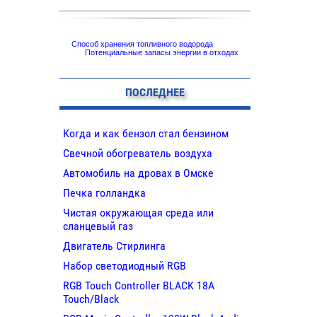
Способ хранения топливного водорода
Потенциальные запасы энергии в отходах
ПОСЛЕДНЕЕ
Когда и как бензол стал бензином
Свечной обогреватель воздуха
Автомобиль на дровах в Омске
Печка голландка
Чистая окружающая среда или
сланцевый газ
Двигатель Стирлинга
Набор светодиодный RGB
RGB Touch Controller BLACK 18A
Touch/Black