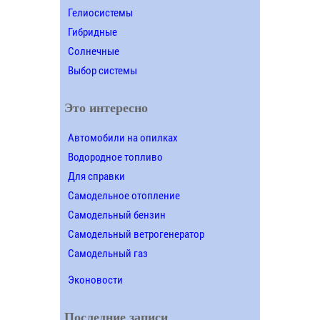
Гелиосистемы
Гибридные
Солнечные
Выбор системы
Это интересно
Автомобили на опилках
Водородное топливо
Для справки
Самодельное отопление
Самодельный бензин
Самодельный ветрогенератор
Самодельный газ
Эконовости
Последние записи