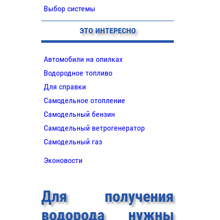
Выбор системы
ЭТО ИНТЕРЕСНО
Автомобили на опилках
Водородное топливо
Для справки
Самодельное отопление
Самодельный бензин
Самодельный ветрогенератор
Самодельный газ
Эконовости
Для получения
водорода нужны