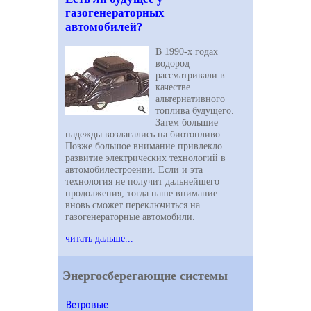
газогенераторных
автомобилей?
В 1990-х годах
водород
рассматривали в
качестве
альтернативного
топлива будущего.
Затем большие
надежды возлагались на биотопливо.
Позже большое внимание привлекло
развитие электрических технологий в
автомобилестроении. Если и эта
технология не получит дальнейшего
продолжения, тогда наше внимание
вновь сможет переключиться на
газогенераторные автомобили.
читать дальше...
Энергосберегающие системы
Ветровые