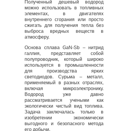
Полученный дешевый водород
можно использовать в топливных
элементах, в двигателях
внутреннего сгорания или просто
сжигать для получения тепла без
выброса вредных веществ в
атмосферу.
Основа сплава GaN-Sb – нитрид
галлия, представляет собой
полупроводник, который широко
используется в промышленности
для производства ярких
светодиодов. Сурьма – металл,
применяемый в разных отраслях,
включая микроэлектронику.
Водород уже давно
рассматривается учеными как
экологически чистый вид топлива.
Задача заключалась только в
изобретении экономически
выгодного и безопасного метода
его добычи.