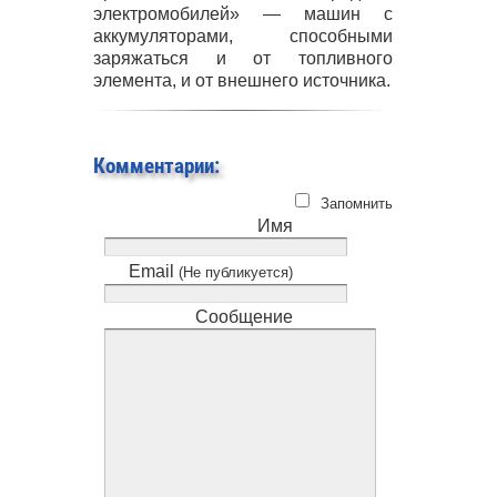
электромобилей» — машин с
аккумуляторами, способными
заряжаться и от топливного
элемента, и от внешнего источника.
Комментарии:
Запомнить
Имя
Email
(Не публикуется)
Сообщение