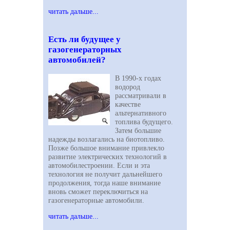
читать дальше...
Есть ли будущее у
газогенераторных
автомобилей?
В 1990-х годах
водород
рассматривали в
качестве
альтернативного
топлива будущего.
Затем большие
надежды возлагались на биотопливо.
Позже большое внимание привлекло
развитие электрических технологий в
автомобилестроении. Если и эта
технология не получит дальнейшего
продолжения, тогда наше внимание
вновь сможет переключиться на
газогенераторные автомобили.
читать дальше...