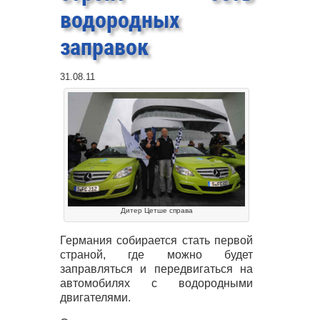
водородных
заправок
31.08.11
Дитер Цетше справа
Германия собирается стать первой
страной, где можно будет
заправляться и передвигаться на
автомобилях с водородными
двигателями.