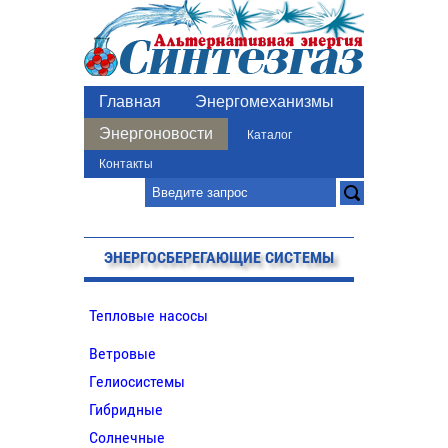
Главная
Энергомеханизмы
Энергоновости
Каталог
Контакты
ЭНЕРГОСБЕРЕГАЮЩИЕ СИСТЕМЫ
Тепловые насосы
Ветровые
Гелиосистемы
Гибридные
Солнечные