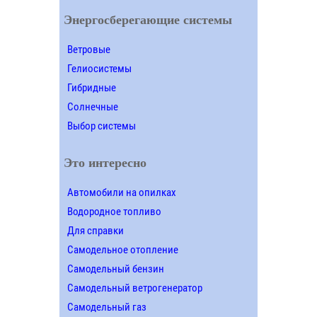
Энергосберегающие системы
Ветровые
Гелиосистемы
Гибридные
Солнечные
Выбор системы
Это интересно
Автомобили на опилках
Водородное топливо
Для справки
Самодельное отопление
Самодельный бензин
Самодельный ветрогенератор
Самодельный газ