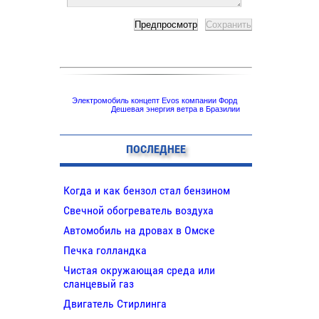
Электромобиль концепт Evos компании Форд
Дешевая энергия ветра в Бразилии
ПОСЛЕДНЕЕ
Когда и как бензол стал бензином
Свечной обогреватель воздуха
Автомобиль на дровах в Омске
Печка голландка
Чистая окружающая среда или
сланцевый газ
Двигатель Стирлинга