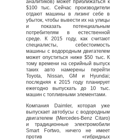
аналитиков) может приближаться к
$100 тыс. Сейчас производители
отдают машины в лизинг себе в
убыток, чтобы вывести их на улицы
и показать потенциальным
потребителям в естественной
среде. К 2015 году, как считают
специалисты, себестоимость
машины с водородным двигателем
может опуститься ниже $50 тыс. К
тому времени на серийный выпуск
таких авто намерены перейти
Toyota, Nissan, GM и Hyundai;
последняя к 2015 году планирует
ежегодно выпускать до 10 тыс.
машин с топливными элементами.
Компания Daimler, которая уже
выпускает автобусы с водородным
двигателем (Mercedes-Benz Citaro)
и традиционные электромобили
Smart Fortwo, ничего не имеет
против «гибридных