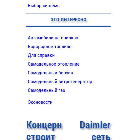
Выбор системы
ЭТО ИНТЕРЕСНО
Автомобили на опилках
Водородное топливо
Для справки
Самодельное отопление
Самодельный бензин
Самодельный ветрогенератор
Самодельный газ
Эконовости
Концерн Daimler
строит сеть