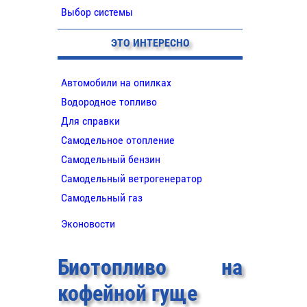
Выбор системы
ЭТО ИНТЕРЕСНО
Автомобили на опилках
Водородное топливо
Для справки
Самодельное отопление
Самодельный бензин
Самодельный ветрогенератор
Самодельный газ
Эконовости
Биотопливо на
кофейной гуще