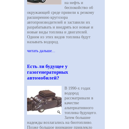
на нефть и
беспокойство об
окружающей среде привели к резкому
расширению кругозора
автопроизводителей и заставили их
разрабатывать и внедрять все новые и
новые виды топлива и двигателей.
Одним из этих видов топлива будут
называть водород.
читать дальше...
Есть ли будущее у
газогенераторных
автомобилей?
В 1990-х годах
водород
рассматривали в
качестве
альтернативного
топлива будущего.
Затем большие
надежды возлагались на биотопливо.
Позже большое внимание привлекло