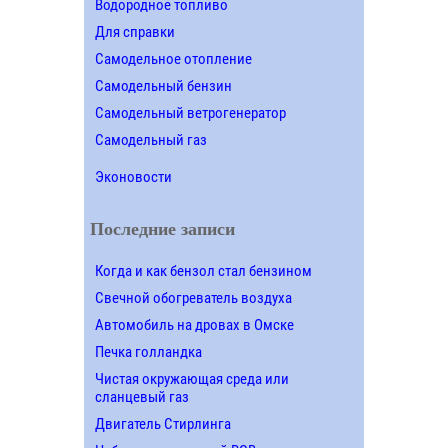
Водородное топливо
Для справки
Самодельное отопление
Самодельный бензин
Самодельный ветрогенератор
Самодельный газ
Эконовости
Последние записи
Когда и как бензол стал бензином
Свечной обогреватель воздуха
Автомобиль на дровах в Омске
Печка голландка
Чистая окружающая среда или
сланцевый газ
Двигатель Стирлинга