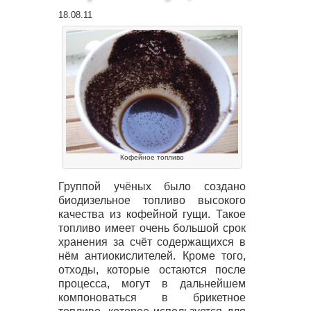
18.08.11
Кофейное топливо
Группой учёных было создано
биодизельное топливо высокого
качества из кофейной гущи. Такое
топливо имеет очень большой срок
хранения за счёт содержащихся в
нём антиокислителей. Кроме того,
отходы, которые остаются после
процесса, могут в дальнейшем
компоноваться в брикетное