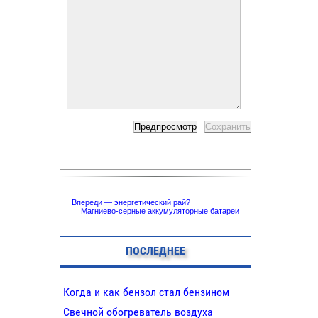
Впереди — энергетический рай?
Магниево-серные аккумуляторные батареи
ПОСЛЕДНЕЕ
Когда и как бензол стал бензином
Свечной обогреватель воздуха