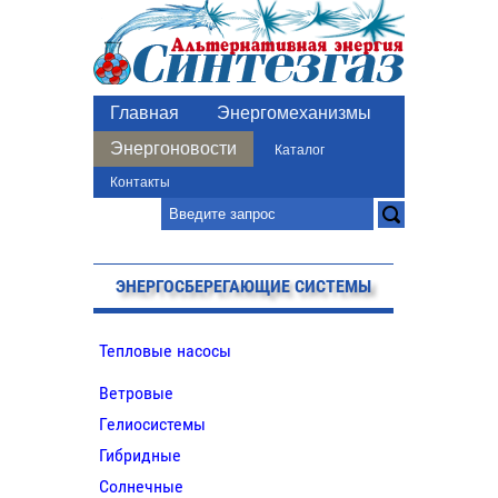
Главная
Энергомеханизмы
Энергоновости
Каталог
Контакты
ЭНЕРГОСБЕРЕГАЮЩИЕ СИСТЕМЫ
Тепловые насосы
Ветровые
Гелиосистемы
Гибридные
Солнечные