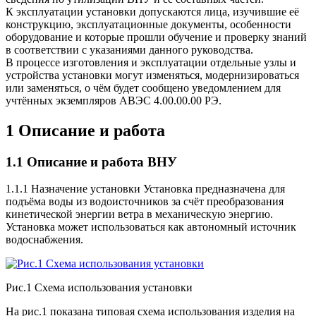
К эксплуатации установки допускаются лица, изучившие её
конструкцию, эксплуатационные документы, особенности
оборудование и которые прошли обучение и проверку знаний
в соответствии с указаниями данного руководства.
В процессе изготовления и эксплуатации отдельные узлы и
устройства установки могут изменяться, модернизироваться
или заменяться, о чём будет сообщено уведомлением для
учтённых экземпляров
АВЭС
4.00.00.00 РЭ.
1 Описание и работа
1.1 Описание и работа
ВНУ
1.1.1 Назначение установки Установка предназначена для
подъёма воды из водоисточников за счёт преобразования
кинетической энергии ветра в механическую энергию.
Установка может использоваться как автономный источник
водоснабжения.
Рис.1 Схема использования установки
На рис.1 показана типовая схема использования изделия на