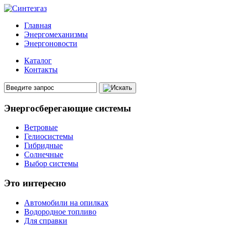
Главная
Энергомеханизмы
Энергоновости
Каталог
Контакты
Энергосберегающие системы
Ветровые
Гелиосистемы
Гибридные
Солнечные
Выбор системы
Это интересно
Автомобили на опилках
Водородное топливо
Для справки