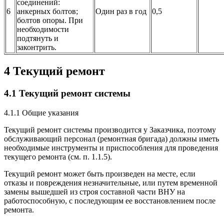
соединений:
6
анкерных болтов;
Один раз в год
0,5
болтов опоры. При
необходимости
подтянуть и
законтрить.
4 Текущий ремонт
4.1 Текущий ремонт системы
4.1.1 Общие указания
Текущий ремонт системы производится у Заказчика, поэтому
обслуживающий персонал (ремонтная бригада) должны иметь
необходимые инструменты и приспособления для проведения
текущего ремонта (см. п. 1.1.5).
Текущий ремонт может быть произведен на месте, если
отказы и повреждения незначительные, или путем временной
замены вышедшей из строя составной части
ВНУ
на
работоспособную, с последующим ее восстановлением после
ремонта.