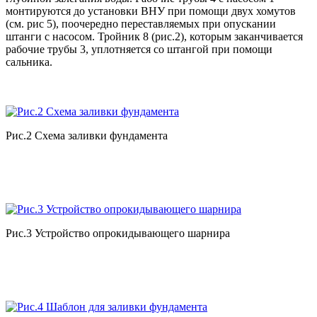
монтируются до установки
ВНУ
при помощи двух хомутов
(см. рис 5), поочередно переставляемых при опускании
штанги с насосом. Тройник 8 (рис.2), которым заканчивается
рабочие трубы 3, уплотняется со штангой при помощи
сальника.
Рис.2 Схема заливки фундамента
Рис.3 Устройство опрокидывающего шарнира