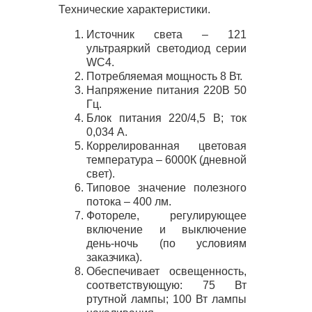
Технические характеристики.
Источник света – 121
ультраяркий светодиод серии
WC4.
Потребляемая мощность 8 Вт.
Напряжение питания 220В 50
Гц.
Блок питания 220/4,5 В; ток
0,034 А.
Коррелированная цветовая
температура – 6000К (дневной
свет).
Типовое значение полезного
потока – 400 лм.
Фотореле, регулирующее
включение и выключение
день-ночь (по условиям
заказчика).
Обеспечивает освещенность,
соответствующую: 75 Вт
ртутной лампы; 100 Вт лампы