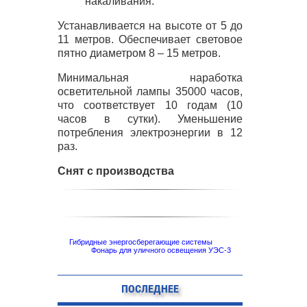
накаливания.
Устанавливается на высоте от 5 до
11 метров. Обеспечивает световое
пятно диаметром 8 – 15 метров.
Минимальная наработка
осветительной лампы 35000 часов,
что соответствует 10 годам (10
часов в сутки). Уменьшение
потребления электроэнергии в 12
раз.
Снят с производства
Гибридные энергосберегающие системы
Фонарь для уличного освещения УЭС-3
ПОСЛЕДНЕЕ