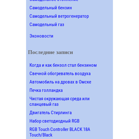
Самодельный бензин
Самодельный ветрогенератор
Самодельный газ
Эконовости
Последние записи
Когда и как бензол стал бензином
Свечной обогреватель воздуха
Автомобиль на дровах в Омске
Печка голландка
Чистая окружающая среда или
сланцевый газ
Двигатель Стирлинга
Набор светодиодный RGB
RGB Touch Controller BLACK 18A
Touch/Black