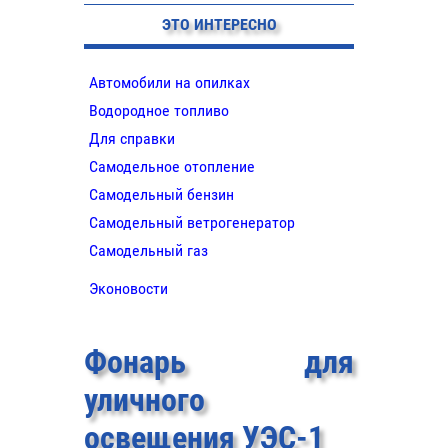
ЭТО ИНТЕРЕСНО
Автомобили на опилках
Водородное топливо
Для справки
Самодельное отопление
Самодельный бензин
Самодельный ветрогенератор
Самодельный газ
Эконовости
Фонарь для
уличного
освещения УЭС-1