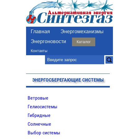
Главная
Энергомеханизмы
Энергоновости
Каталог
Контакты
ЭНЕРГОСБЕРЕГАЮЩИЕ СИСТЕМЫ
Ветровые
Гелиосистемы
Гибридные
Солнечные
Выбор системы