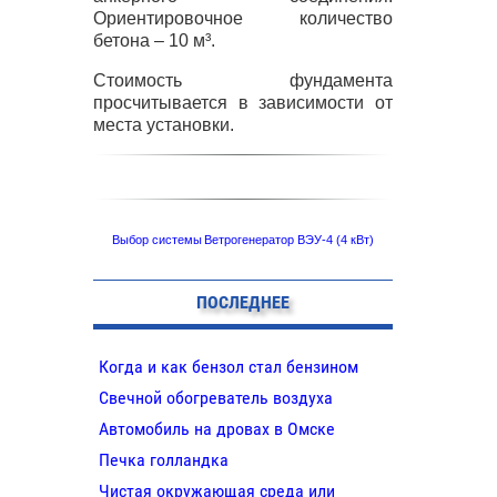
Ориентировочное количество
бетона – 10 м³.
Стоимость фундамента
просчитывается в зависимости от
места установки.
Выбор системы
Ветрогенератор ВЭУ-4 (4 кВт)
ПОСЛЕДНЕЕ
Когда и как бензол стал бензином
Свечной обогреватель воздуха
Автомобиль на дровах в Омске
Печка голландка
Чистая окружающая среда или