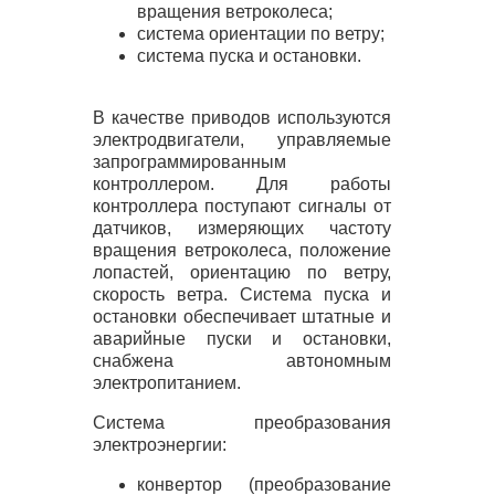
вращения ветроколеса;
система ориентации по ветру;
система пуска и остановки.
В качестве приводов используются
электродвигатели, управляемые
запрограммированным
контроллером. Для работы
контроллера поступают сигналы от
датчиков, измеряющих частоту
вращения ветроколеса, положение
лопастей, ориентацию по ветру,
скорость ветра. Система пуска и
остановки обеспечивает штатные и
аварийные пуски и остановки,
снабжена автономным
электропитанием.
Система преобразования
электроэнергии:
конвертор (преобразование