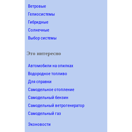
Ветровые
Гелиосистемы
Гибридные
Солнечные
Выбор системы
Это интересно
Автомобили на опилках
Водородное топливо
Для справки
Самодельное отопление
Самодельный бензин
Самодельный ветрогенератор
Самодельный газ
Эконовости