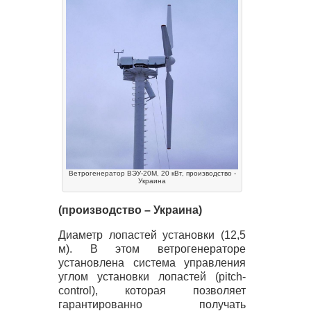
Ветрогенератор ВЭУ-20М, 20 кВт, производство -
Украина
(производство – Украина)
Диаметр лопастей установки (12,5
м). В этом ветрогенераторе
установлена система управления
углом установки лопастей (pitch-
control), которая позволяет
гарантированно получать