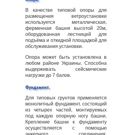
В качестве типовой опоры для
размещения ветроустановки
используется металлическая,
ферменная башня высотой 20м,
оборудованная лестницей для
подъёма и откидной площадкой для
обслуживания установки.
Опора может быть установлена в
любом районе Украины. Способна
выдерживать сейсмические
нагрузки до 7 балов.
Фундамент.
Для типовых грунтов применяется
монолитный фундамент, состоящий
из четырех частей, монтируемых
под каждую опорную ногу башни.
Крепление башни к фундаменту
осуществляется с помощью
анкерного соединения.