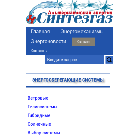
Главная
Энергомеханизмы
Энергоновости
Каталог
Контакты
ЭНЕРГОСБЕРЕГАЮЩИЕ СИСТЕМЫ
Ветровые
Гелиосистемы
Гибридные
Солнечные
Выбор системы