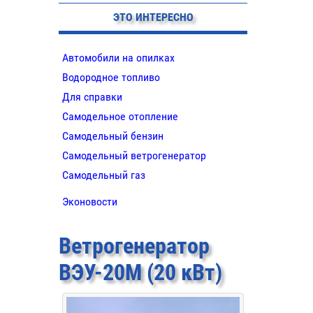
ЭТО ИНТЕРЕСНО
Автомобили на опилках
Водородное топливо
Для справки
Самодельное отопление
Самодельный бензин
Самодельный ветрогенератор
Самодельный газ
Эконовости
Ветрогенератор
ВЭУ-20М (20 кВт)