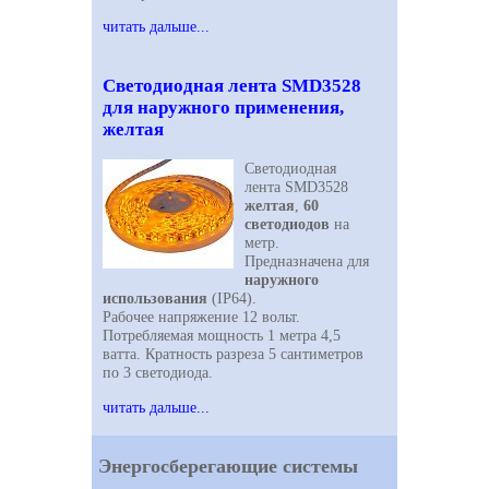
читать дальше...
Светодиодная лента SMD3528
для наружного применения,
желтая
Светодиодная
лента SMD3528
желтая
,
60
светодиодов
на
метр.
Предназначена для
наружного
использования
(IP64).
Рабочее напряжение 12 вольт.
Потребляемая мощность 1 метра 4,5
ватта. Кратность разреза 5 сантиметров
по 3 светодиода.
читать дальше...
Энергосберегающие системы