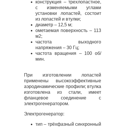
конструкция – трехлопастное,
с изменяемыми углами
установки лопастей, состоит
из лопастей и втулки;
диаметр – 12,5 м;
ометаемая поверхность – 113
м2;
частота выходного
напряжения – 30 Гц;
частота вращения – 100 об/
мин.
При изготовлении лопастей
применены высокоэффективные
аэродинамические профили; втулка
изготовлена из стали, имеет
фланцевое соединение с
электрогенератором.
Электрогенератор:
тип – трёхфазный синхронный