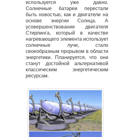
используется уже давно.
Солнечные батареи перестали
быть новостью, как и двигатели на
основе энергии Солнца. А
усовершенствование двигателя
Стирлинга, который в качестве
нагревающего элемента использует
солнечные лучи, стало
своеобразным прорывом в области
энергетики. Планируется, что они
станут достойной альтернативой
классическим энергетическим
ресурсам.