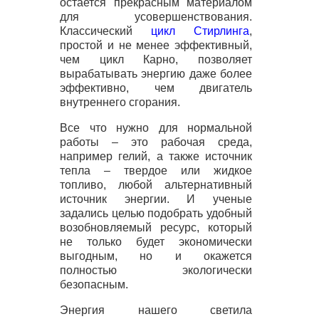
остается прекрасным материалом
для усовершенствования.
Классический
цикл Стирлинга
,
простой и не менее эффективный,
чем цикл Карно, позволяет
вырабатывать энергию даже более
эффективно, чем двигатель
внутреннего сгорания.
Все что нужно для нормальной
работы – это рабочая среда,
например гелий, а также источник
тепла – твердое или жидкое
топливо, любой альтернативный
источник энергии. И ученые
задались целью подобрать удобный
возобновляемый ресурс, который
не только будет экономически
выгодным, но и окажется
полностью экологически
безопасным.
Энергия нашего светила