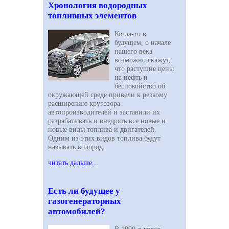
Хронология водородных
топливных элементов
Когда-то в
будущем, о начале
нашего века
возможно скажут,
что растущие цены
на нефть и
беспокойство об
окружающей среде привели к резкому
расширению кругозора
автопроизводителей и заставили их
разрабатывать и внедрять все новые и
новые виды топлива и двигателей.
Одним из этих видов топлива будут
называть водород.
читать дальше...
Есть ли будущее у
газогенераторных
автомобилей?