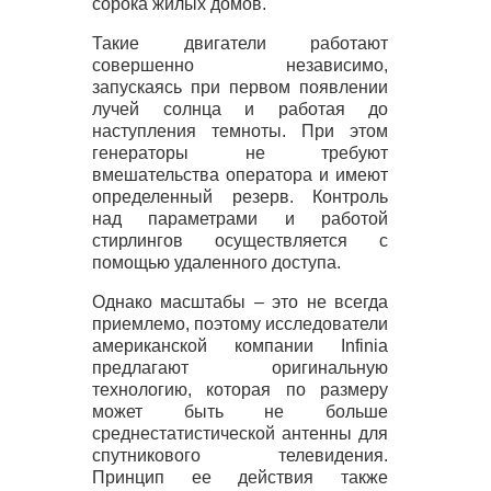
сорока жилых домов.
Такие двигатели работают
совершенно независимо,
запускаясь при первом появлении
лучей солнца и работая до
наступления темноты. При этом
генераторы не требуют
вмешательства оператора и имеют
определенный резерв. Контроль
над параметрами и работой
стирлингов осуществляется с
помощью удаленного доступа.
Однако масштабы – это не всегда
приемлемо, поэтому исследователи
американской компании Infinia
предлагают оригинальную
технологию, которая по размеру
может быть не больше
среднестатистической антенны для
спутникового телевидения.
Принцип ее действия также