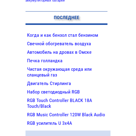
аккумуляторных батарей
ПОСЛЕДНЕЕ
Когда и как бензол стал бензином
Свечной обогреватель воздуха
Автомобиль на дровах в Омске
Печка голландка
Чистая окружающая среда или
сланцевый газ
Двигатель Стирлинга
Набор светодиодный RGB
RGB Touch Controller BLACK 18A
Touch/Black
RGB Music Controller 120W Black Audio
RGB усилитель U 3х4A