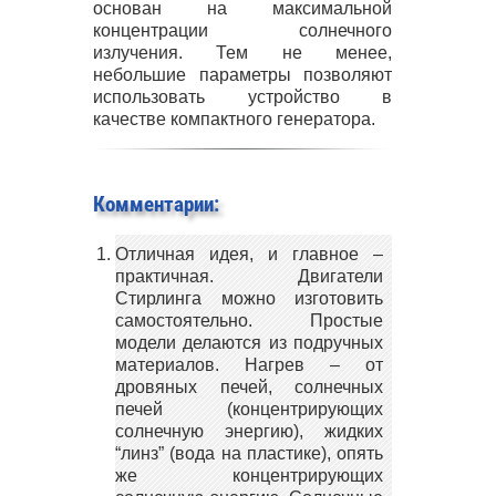
основан на максимальной
концентрации солнечного
излучения. Тем не менее,
небольшие параметры позволяют
использовать устройство в
качестве компактного генератора.
Комментарии:
Отличная идея, и главное –
практичная. Двигатели
Стирлинга можно изготовить
самостоятельно. Простые
модели делаются из подручных
материалов. Нагрев – от
дровяных печей, солнечных
печей (концентрирующих
солнечную энергию), жидких
“линз” (вода на пластике), опять
же концентрирующих