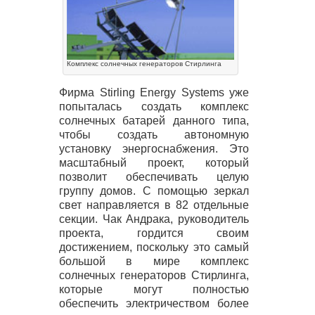
Комплекс солнечных генераторов Стирлинга
Фирма Stirling Energy Systems уже
попыталась создать комплекс
солнечных батарей данного типа,
чтобы создать автономную
установку энергоснабжения. Это
масштабный проект, который
позволит обеспечивать целую
группу домов. С помощью зеркал
свет направляется в 82 отдельные
секции. Чак Андрака, руководитель
проекта, гордится своим
достижением, поскольку это самый
большой в мире комплекс
солнечных генераторов Стирлинга,
которые могут полностью
обеспечить электричеством более