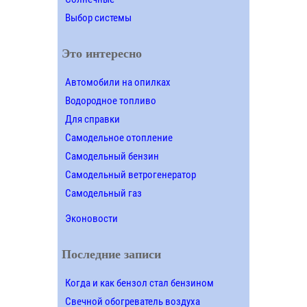
Выбор системы
Это интересно
Автомобили на опилках
Водородное топливо
Для справки
Самодельное отопление
Самодельный бензин
Самодельный ветрогенератор
Самодельный газ
Эконовости
Последние записи
Когда и как бензол стал бензином
Свечной обогреватель воздуха