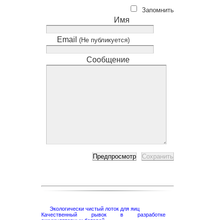
Запомнить
Имя
Email
(Не публикуется)
Сообщение
Экологически чистый лоток для яиц
Качественный рывок в разработке