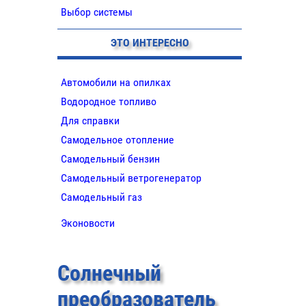
Выбор системы
ЭТО ИНТЕРЕСНО
Автомобили на опилках
Водородное топливо
Для справки
Самодельное отопление
Самодельный бензин
Самодельный ветрогенератор
Самодельный газ
Эконовости
Солнечный
преобразователь