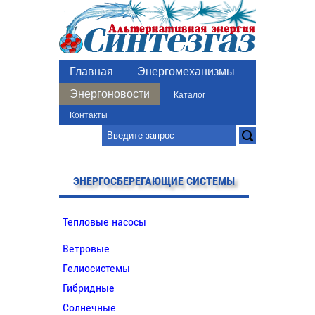
Главная
Энергомеханизмы
Энергоновости
Каталог
Контакты
ЭНЕРГОСБЕРЕГАЮЩИЕ СИСТЕМЫ
Тепловые насосы
Ветровые
Гелиосистемы
Гибридные
Солнечные